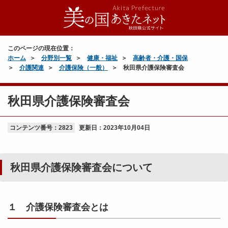
このページの現在位置：
ホーム
分野別一覧
健康・福祉
高齢者・介護・国保
介護関連
介護保険（一般）
秋田県介護保険審査会
秋田県介護保険審査会
コンテンツ番号：2823
更新日：
2023年10月04日
秋田県介護保険審査会について
１ 介護保険審査会とは