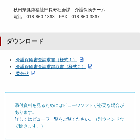
秋田県健康福祉部長寿社会課 介護保険チーム
電話 018-860-1363 FAX 018-860-3867
ダウンロード
介護保険審査請求書（様式１）
介護保険審査請求録取書（様式２）
委任状
添付資料を見るためにはビューワソフトが必要な場合が
あります。
詳しくはビューワ一覧をご覧ください。
（別ウィンドウ
で開きます。）