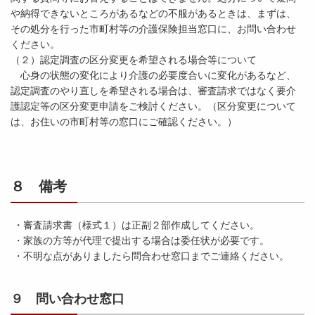
や納得できないところがあるなどの不服があるときは、まずは、
その処分を行った市町村等の介護保険担当窓口に、お問い合わせ
ください。
（２）認定調査の区分変更を希望される場合等について
心身の状態の変化により介護の必要度合いに変化があるなど、
認定調査のやり直しを希望される場合は、審査請求ではなく要介
護認定等の区分変更申請をご検討ください。（区分変更について
は、お住いの市町村等の窓口にご確認ください。）
８ 備考
・審査請求書（様式１）は正副２部作成してください。
・家族の方等が代理で提出する場合は委任状が必要です。
・不明な点がありましたら問合わせ窓口までご連絡ください。
９ 問い合わせ窓口