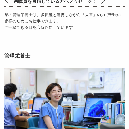
＼ 県職員を目指している方へメッセージ！ ／
県の管理栄養士は、多職種と連携しながら「栄養」の力で県民の
皆様のためにお仕事できます。
ご一緒できる日を心待ちにしています！
管理栄養士