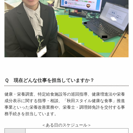
Ｑ 現在どんな仕事を担当していますか？
健康・栄養調査、特定給食施設等の巡回指導、健康増進法や栄養
成分表示に関する指導・相談、「秋田スタイル健康な食事」推進
事業といった栄養改善業務や、栄養士・調理師免許を交付する事
務手続きを担当しています。
＜ある日のスケジュール＞