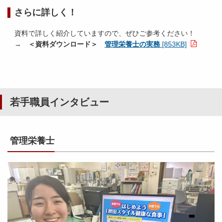
さらに詳しく！
資料で詳しく紹介していますので、ぜひご参考ください！
→
＜資料ダウンロード＞
管理栄養士の実務
[853KB]
若手職員インタビュー
管理栄養士