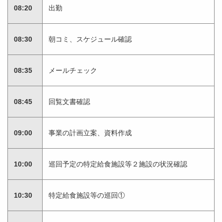
08:20
出勤
08:30
朝コミ、スケジュール確認
08:35
メールチェック
08:45
回覧文書確認
09:00
事業の計画立案、資料作成
10:00
巡回予定の特定給食施設等２施設の状況確認
10:30
特定給食施設等の巡回①