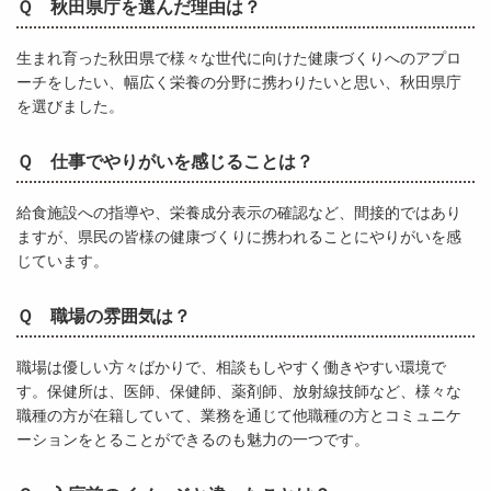
Ｑ 秋田県庁を選んだ理由は？
生まれ育った秋田県で様々な世代に向けた健康づくりへのアプロ
ーチをしたい、幅広く栄養の分野に携わりたいと思い、秋田県庁
を選びました。
Ｑ 仕事でやりがいを感じることは？
給食施設への指導や、栄養成分表示の確認など、間接的ではあり
ますが、県民の皆様の健康づくりに携われることにやりがいを感
じています。
Ｑ 職場の雰囲気は？
職場は優しい方々ばかりで、相談もしやすく働きやすい環境で
す。保健所は、医師、保健師、薬剤師、放射線技師など、様々な
職種の方が在籍していて、業務を通じて他職種の方とコミュニケ
ーションをとることができるのも魅力の一つです。