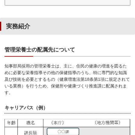
実務紹介
管理栄養士の配属先について
知事部局採用の管理栄養士は、主に、住民の健康の増進を図るた
めに必要な栄養指導その他の保健指導のうち、特に専門的な知識
及び技術を必要とするもの（健康増進法第18条第1項に規定されて
いる業務）を行うため、保健所や健康づくり推進課に配属されま
す。
キャリアパス（例）