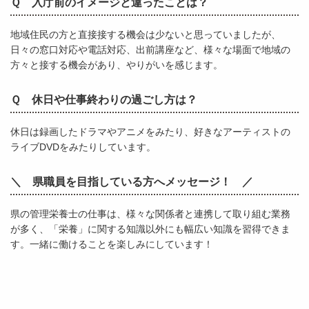
Ｑ 入庁前のイメージと違ったことは？
地域住民の方と直接接する機会は少ないと思っていましたが、
日々の窓口対応や電話対応、出前講座など、様々な場面で地域の
方々と接する機会があり、やりがいを感じます。
Ｑ 休日や仕事終わりの過ごし方は？
休日は録画したドラマやアニメをみたり、好きなアーティストの
ライブDVDをみたりしています。
＼ 県職員を目指している方へメッセージ！ ／
県の管理栄養士の仕事は、様々な関係者と連携して取り組む業務
が多く、「栄養」に関する知識以外にも幅広い知識を習得できま
す。一緒に働けることを楽しみにしています！