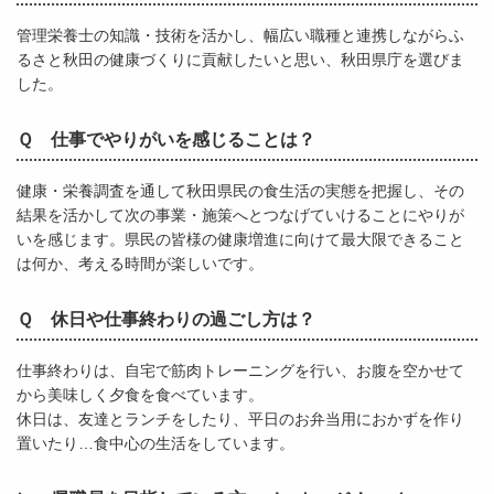
管理栄養士の知識・技術を活かし、幅広い職種と連携しながらふ
るさと秋田の健康づくりに貢献したいと思い、秋田県庁を選びま
した。
Ｑ 仕事でやりがいを感じることは？
健康・栄養調査を通して秋田県民の食生活の実態を把握し、その
結果を活かして次の事業・施策へとつなげていけることにやりが
いを感じます。県民の皆様の健康増進に向けて最大限できること
は何か、考える時間が楽しいです。
Ｑ 休日や仕事終わりの過ごし方は？
仕事終わりは、自宅で筋肉トレーニングを行い、お腹を空かせて
から美味しく夕食を食べています。
休日は、友達とランチをしたり、平日のお弁当用におかずを作り
置いたり…食中心の生活をしています。