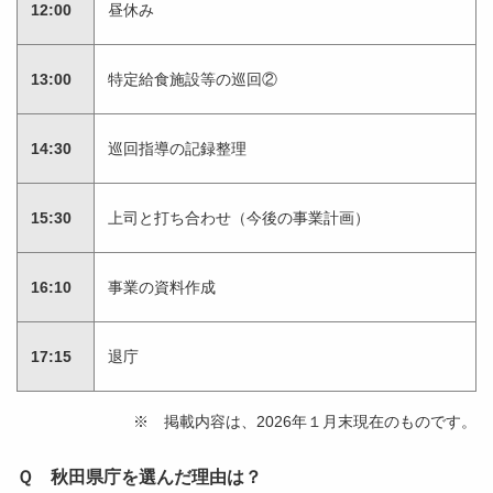
12:00
昼休み
13:00
特定給食施設等の巡回②
14:30
巡回指導の記録整理
15:30
上司と打ち合わせ（今後の事業計画）
16:10
事業の資料作成
17:15
退庁
※ 掲載内容は、2026年１月末現在のものです。
Ｑ 秋田県庁を選んだ理由は？