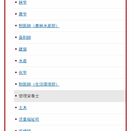
林学
農学
獣医師（農林水産部）
薬剤師
建築
水産
化学
獣医師（生活環境部）
管理栄養士
土木
児童福祉司
保健師