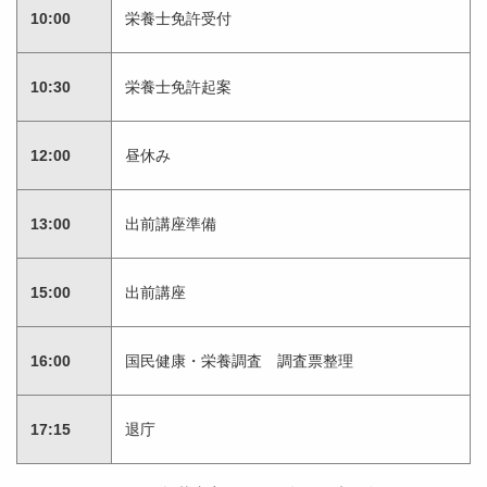
10:00
栄養士免許受付
10:30
栄養士免許起案
12:00
昼休み
13:00
出前講座準備
15:00
出前講座
16:00
国民健康・栄養調査 調査票整理
17:15
退庁