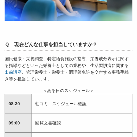
Ｑ 現在どんな仕事を担当していますか？
国民健康・栄養調査、特定給食施設の指導、栄養成分表示に関す
る指導などといった栄養士としての業務や、生活習慣病に関する
出前講座
、管理栄養士・栄養士・調理師免許を交付する事務手続
き等を担当しています。
＜ある日のスケジュール＞
08:30
朝コミ、スケジュール確認
09:00
回覧文書確認