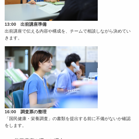
13:00 出前講座準備
出前講座で伝える内容や構成を、チームで相談しながら決めてい
きます。
16:00 調査票の整理
「国民健康・栄養調査」の書類を提出する前に不備がないか確認
をします。