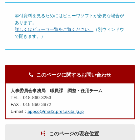
添付資料を見るためにはビューワソフトが必要な場合が
あります。
詳しくはビューワ一覧をご覧ください。
（別ウィンドウ
で開きます。）
このページに関するお問い合わせ
人事委員会事務局 職員課 調整・任用チーム
TEL：018-860-3253
FAX：018-860-3872
E-mail：
appco@mail2.pref.akita.lg.jp
このページの現在位置