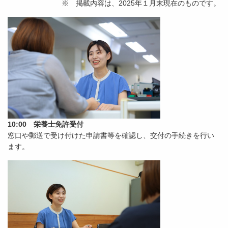
※ 掲載内容は、2025年１月末現在のものです。
10:00 栄養士免許受付
窓口や郵送で受け付けた申請書等を確認し、交付の手続きを行い
ます。