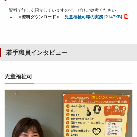
資料で詳しく紹介していますので、ぜひご参考ください！
→
＜資料ダウンロード＞
児童福祉司職の実務
[2147KB]
若手職員インタビュー
児童福祉司