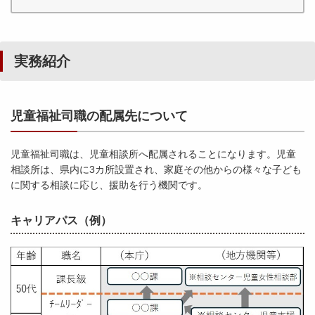
実務紹介
児童福祉司職の配属先について
児童福祉司職は、児童相談所へ配属されることになります。児童
相談所は、県内に3カ所設置され、家庭その他からの様々な子ども
に関する相談に応じ、援助を行う機関です。
キャリアパス（例）