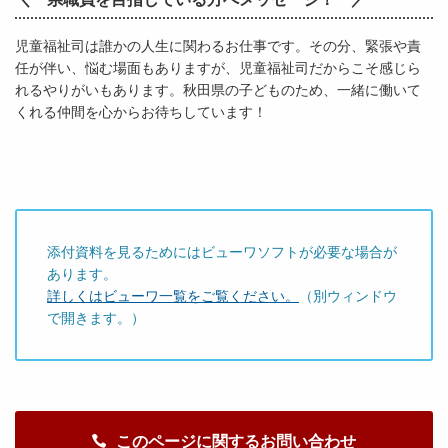
児童福祉司は誰かの人生に関わるお仕事です。その分、緊張や責
任が伴い、悩む場面もありますが、児童福祉司だからこそ感じら
れるやりがいもあります。秋田県の子どものため、一緒に働いて
くれる仲間を心からお待ちしています！
添付資料を見るためにはビューワソフトが必要な場合が
あります。
詳しくはビューワ一覧をご覧ください。
（別ウィンドウ
で開きます。）
このページに関するお問い合わせ