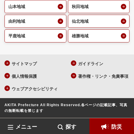
山本地域
秋田地域
由利地域
仙北地域
平鹿地域
雄勝地域
サイトマップ
ガイドライン
個人情報保護
著作権・リンク・免責事項
ウェブアクセシビリティ
AKITA Prefecture All Rights Reserved.
各ページの記載記事、写真
の無断転載を禁じます
メニュー
探す
防災