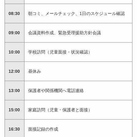
08:30
朝コミ、メールチェック、1日のスケジュール確認
09:00
会議資料作成、緊急受理援助方針会議
10:00
学校訪問（児童面接・状況確認）
12:00
昼休み
13:00
保護者や関係機関へ電話連絡
15:00
家庭訪問（児童・保護者と面接）
16:30
面接記録の作成