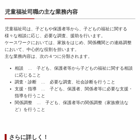
児童福祉司職の主な業務内容
児童福祉司は、子どもや保護者等から、子どもの福祉に関する
様々な相談に応じ、必要な調査、援助を行います。
ケースワークにおいては、家族をはじめ、関係機関との連絡調整
において、中心的な役割を担います。
主な業務内容は、次の４つに分類されます。
相談 … 子ども、保護者等から子どもの福祉に関する相談
に応じること
調査・診断 … 必要な調査、社会診断を行うこと
支援・指導 … 子ども、保護者、関係者等に必要な支援・
指導を行うこと
関係調整 … 子ども、保護者等の関係調整（家族療法な
ど）を行うこと
さらに詳しく！