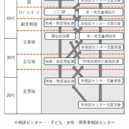
※相談センター・・子ども・女性・障害者相談センター