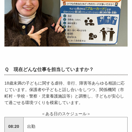
Ｑ 現在どんな仕事を担当していますか？
18歳未満の子どもに関する虐待、非行、障害等あらゆる相談に応
じています。保護者や子どもと話し合いをしつつ、関係機関（市
町村・学校・警察・児童養護施設等）と調整し、子どもが安心し
て過ごせる環境づくりを模索しています。
＜ある日のスケジュール＞
08:20
出勤