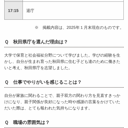
17:15
退庁
※ 掲載内容は、2025年１月末現在のものです。
Ｑ 秋田県庁を選んだ理由は？
大学で保育と社会福祉分野について学びました。学びの経験を生
かし、自分が生まれ育った秋田県に住む子ども達のために働きた
いと考え、秋田県庁を志望しました。
Ｑ 仕事でやりがいを感じることは？
自分が家族に関わることで、親子双方の関わり方を見直すきっか
けになり、親子関係が良好になった時や感謝の言葉をかけていた
だいた際は、とても報われた気持ちになります。
Ｑ 職場の雰囲気は？