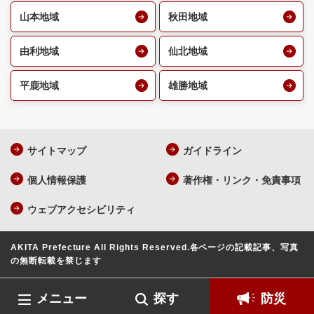
山本地域
秋田地域
由利地域
仙北地域
平鹿地域
雄勝地域
サイトマップ
ガイドライン
個人情報保護
著作権・リンク・免責事項
ウェブアクセシビリティ
AKITA Prefecture All Rights Reserved.
各ページの記載記事、写真
の無断転載を禁じます
メニュー
探す
防災