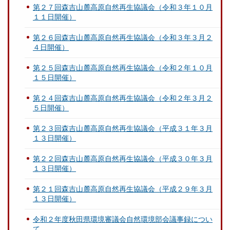
第２７回森吉山麓高原自然再生協議会（令和３年１０月
１１日開催）
第２６回森吉山麓高原自然再生協議会（令和３年３月２
４日開催）
第２５回森吉山麓高原自然再生協議会（令和２年１０月
１５日開催）
第２４回森吉山麓高原自然再生協議会（令和２年３月２
５日開催）
第２３回森吉山麓高原自然再生協議会（平成３１年３月
１３日開催）
第２２回森吉山麓高原自然再生協議会（平成３０年３月
１３日開催）
第２１回森吉山麓高原自然再生協議会（平成２９年３月
１３日開催）
令和２年度秋田県環境審議会自然環境部会議事録につい
て