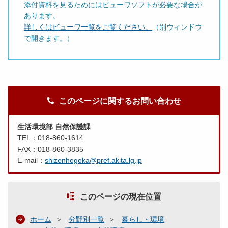
添付資料を見るためにはビューワソフトが必要な場合が
あります。
詳しくはビューワ一覧をご覧ください。
（別ウィンドウ
で開きます。）
このページに関するお問い合わせ
生活環境部 自然保護課
TEL：018-860-1614
FAX：018-860-3835
E-mail：
shizenhogoka@pref.akita.lg.jp
このページの現在位置
ホーム
分野別一覧
暮らし・環境