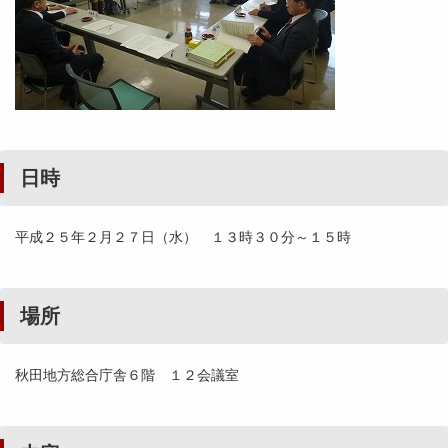
日時
平成２５年２月２７日（水） １３時３０分～１５時
場所
秋田地方総合庁舎６階 １２会議室