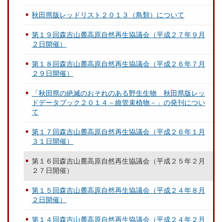
秋田県版レッドリスト２０１３（鳥類）について
第１９回森吉山麓高原自然再生協議会（平成２７年９月
２日開催）
第１８回森吉山麓高原自然再生協議会（平成２６年７月
２９日開催）
「秋田県の絶滅のおそれのある野生生物 秋田県版レッ
ドデータブック２０１４－維管束植物－」の発刊につい
て
第１７回森吉山麓高原自然再生協議会（平成２６年１月
３１日開催）
第１６回森吉山麓高原自然再生協議会（平成２５年２月
２７日開催）
第１５回森吉山麓高原自然再生協議会（平成２４年８月
２日開催）
第１４回森吉山麓高原自然再生協議会（平成２４年２月