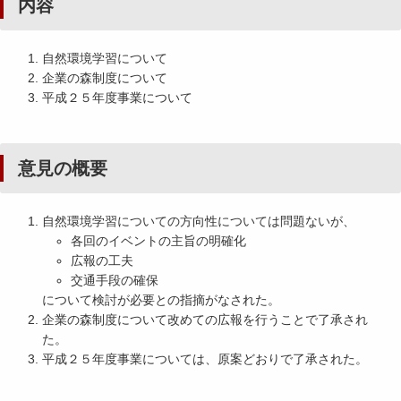
内容
自然環境学習について
企業の森制度について
平成２５年度事業について
意見の概要
自然環境学習についての方向性については問題ないが、
各回のイベントの主旨の明確化
広報の工夫
交通手段の確保
について検討が必要との指摘がなされた。
企業の森制度について改めての広報を行うことで了承され
た。
平成２５年度事業については、原案どおりで了承された。