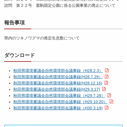
諮問 第２２号 栗駒国定公園に係る公園事業の廃止について
報告事項
県内のツキノワグマの推定生息数について
ダウンロード
秋田県環境審議会自然環境部会議事録（H28.2.3）
秋田県環境審議会自然環境部会議事録(H28.7.29）
秋田県環境審議会自然環境部会議事録(H28.12.16)
秋田県環境審議会自然環境部会議事録(H29.3.17)
秋田県環境審議会自然環境部会議事録（H29.7.28）
秋田県環境審議会自然環境部会議事録（H29.10.20）
秋田県環境審議会自然環境部会議事録（H30.3.19)