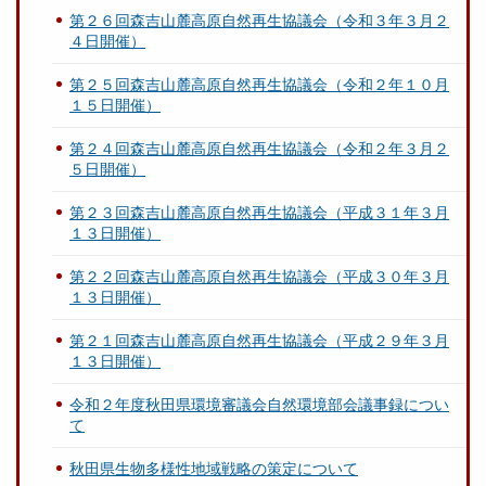
第２６回森吉山麓高原自然再生協議会（令和３年３月２
４日開催）
第２５回森吉山麓高原自然再生協議会（令和２年１０月
１５日開催）
第２４回森吉山麓高原自然再生協議会（令和２年３月２
５日開催）
第２３回森吉山麓高原自然再生協議会（平成３１年３月
１３日開催）
第２２回森吉山麓高原自然再生協議会（平成３０年３月
１３日開催）
第２１回森吉山麓高原自然再生協議会（平成２９年３月
１３日開催）
令和２年度秋田県環境審議会自然環境部会議事録につい
て
秋田県生物多様性地域戦略の策定について