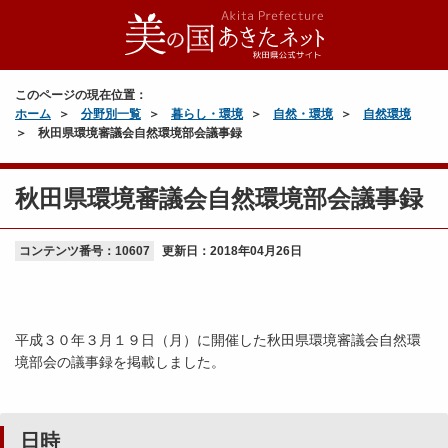
このページの現在位置：
ホーム
分野別一覧
暮らし・環境
自然・環境
自然環境
秋田県環境審議会自然環境部会議事録
秋田県環境審議会自然環境部会議事録
コンテンツ番号：10607
更新日：
2018年04月26日
平成３０年３月１９日（月）に開催した秋田県環境審議会自然環
境部会の議事録を掲載しました。
日時