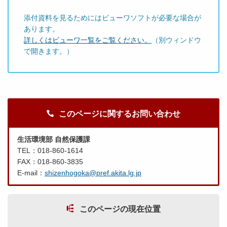
添付資料を見るためにはビューワソフトが必要な場合が
あります。
詳しくはビューワ一覧をご覧ください。
（別ウィンドウ
で開きます。）
このページに関するお問い合わせ
生活環境部 自然保護課
TEL：018-860-1614
FAX：018-860-3835
E-mail：
shizenhogoka@pref.akita.lg.jp
このページの現在位置