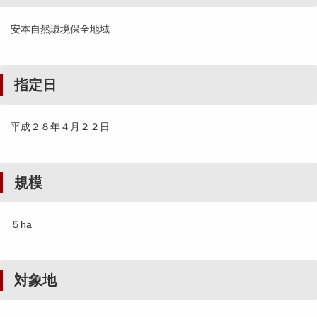
安本自然環境保全地域
指定日
平成２８年４月２２日
規模
５ha
対象地