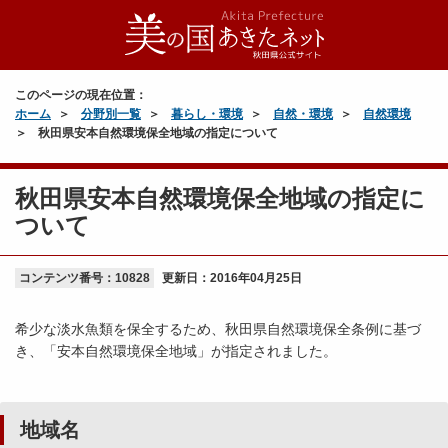
このページの現在位置：
ホーム
分野別一覧
暮らし・環境
自然・環境
自然環境
秋田県安本自然環境保全地域の指定について
秋田県安本自然環境保全地域の指定に
ついて
コンテンツ番号：10828
更新日：
2016年04月25日
希少な淡水魚類を保全するため、秋田県自然環境保全条例に基づ
き、「安本自然環境保全地域」が指定されました。
地域名