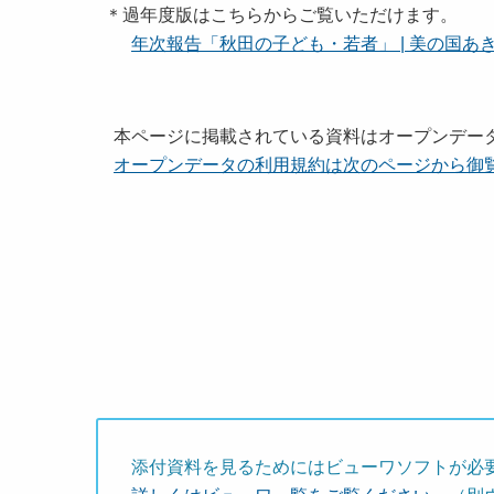
＊過年度版はこちらからご覧いただけます。
年次報告「秋田の子ども・若者」 | 美の国あきたネット 
本ページに掲載されている資料はオープンデー
オープンデータの利用規約は次のページから御
添付資料を見るためにはビューワソフトが必