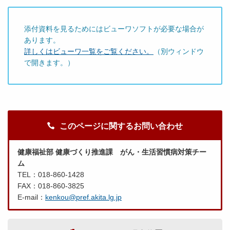
添付資料を見るためにはビューワソフトが必要な場合が
あります。
詳しくはビューワ一覧をご覧ください。
（別ウィンドウ
で開きます。）
このページに関するお問い合わせ
健康福祉部 健康づくり推進課 がん・生活習慣病対策チー
ム
TEL：018-860-1428
FAX：018-860-3825
E-mail：
kenkou@pref.akita.lg.jp