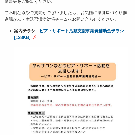
請書等をご提出ください。
ご不明な点やご質問がございましたら、お気軽に県健康づくり推
進課がん・生活習慣病対策チームへお問い合わせください。
案内チラシ
ピア・サポート活動支援事業費補助金チラシ
[128KB]