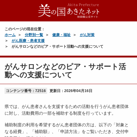
このページの現在位置：
ホーム
分野別一覧
健康・福祉
がん対策
がん医療・患者支援
がんサロンなどのピア・サポート活動への支援について
がんサロンなどのピア・サポート活
動への支援について
コンテンツ番号：72516
更新日：
2026年04月16日
県では、がん患者さんを支援するための活動を行うがん患者団体
に対し、活動費用の一部を補助する制度を行っています。
補助制度の利用を希望するがん患者団体の方は、以下の「対象と
なる経費」、「補助額」、「申請方法」をご覧いただき、交付申