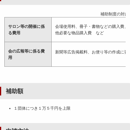
補助制度の対象
サロン等の開催に係
会場使用料、冊子・書物などの購入費、
る費用
他必要な物品購入費 など
会の広報等に係る費
新聞等広告掲載料、お便り等の作成に要
用
補助額
１団体につき１万５千円を上限