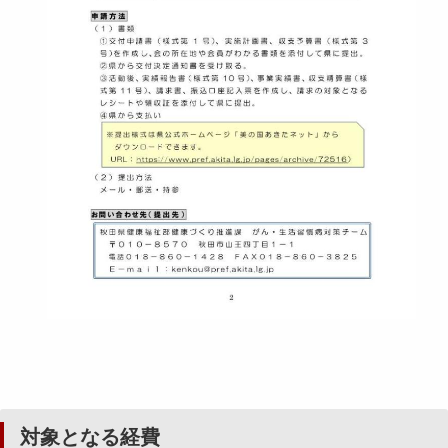
対象となる経費