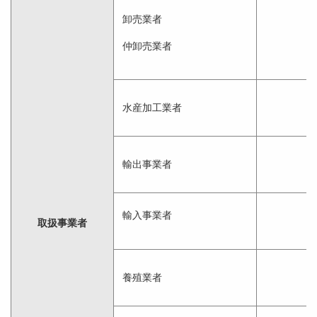
卸売業者
仲卸売業者
水産加工業者
輸出事業者
輸入事業者
取扱事業者
養殖業者