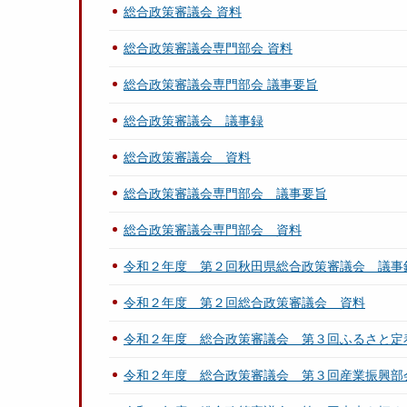
総合政策審議会 資料
総合政策審議会専門部会 資料
総合政策審議会専門部会 議事要旨
総合政策審議会 議事録
総合政策審議会 資料
総合政策審議会専門部会 議事要旨
総合政策審議会専門部会 資料
令和２年度 第２回秋田県総合政策審議会 議事
令和２年度 第２回総合政策審議会 資料
令和２年度 総合政策審議会 第３回ふるさと定
令和２年度 総合政策審議会 第３回産業振興部