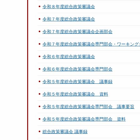
令和８年度総合政策審議会
令和７年度総合政策審議会
令和７年度総合政策審議会企画部会
令和７年度総合政策審議会専門部会・ワーキング
令和６年度総合政策審議会
令和６年度総合政策審議会専門部会
令和５年度総合政策審議会 議事録
令和５年度総合政策審議会 資料
令和５年度総合政策審議会専門部会 議事要旨
令和５年度総合政策審議会専門部会 資料
総合政策審議会 議事録