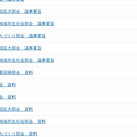
流拡大部会 議事要旨
地域共生社会部会 議事要旨
人づくり部会 議事要旨
流拡大部会 議事要旨
地域共生社会部会 議事要旨
着回帰部会 資料
会 資料
会 資料
流拡大部会 資料
地域共生社会部会 資料
人づくり部会 資料