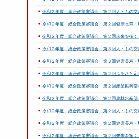
令和２年度 総合政策審議会 第２回人・もの交
令和２年度 総合政策審議会 第２回健康長寿・
令和２年度 総合政策審議会 第２回未来を拓く
令和２年度 総合政策審議会 第３回人・もの交
令和２年度 総合政策審議会 第３回健康長寿・
令和２年度 総合政策審議会 第２回ふるさと定
令和２年度 総合政策審議会 第２回産業振興部
令和２年度 総合政策審議会 第２回農林水産部
令和２年度 総合政策審議会 第２回人・もの交
令和２年度 総合政策審議会 第２回健康長寿・
令和２年度 総合政策審議会 第２回未来を拓く