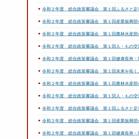
令和２年度 総合政策審議会 第１回ふるさと定
令和２年度 総合政策審議会 第１回産業振興部
令和２年度 総合政策審議会 第１回農林水産部
令和２年度 総合政策審議会 第１回人・もの交
令和２年度 総合政策審議会 第１回健康長寿・
令和２年度 総合政策審議会 第１回未来を拓く
令和２年度 総合政策審議会 第１回農林水産部
令和２年度 総合政策審議会 第１回人・もの交
令和２年度 総合政策審議会 第１回ふるさと定
令和２年度 総合政策審議会 第１回産業振興部
令和２年度 総合政策審議会 第１回健康長寿・