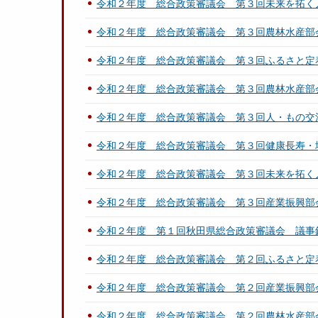
令和２年度 総合政策審議会 第３回未来を拓く
令和２年度 総合政策審議会 第３回農林水産部
令和２年度 総合政策審議会 第３回ふるさと定
令和２年度 総合政策審議会 第３回農林水産部
令和２年度 総合政策審議会 第３回人・もの交
令和２年度 総合政策審議会 第３回健康長寿・
令和２年度 総合政策審議会 第３回未来を拓く
令和２年度 総合政策審議会 第３回産業振興部
令和２年度 第１回秋田県総合政策審議会 議事
令和２年度 総合政策審議会 第２回ふるさと定
令和２年度 総合政策審議会 第２回産業振興部
令和２年度 総合政策審議会 第２回農林水産部