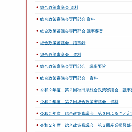
総合政策審議会 資料
総合政策審議会専門部会 資料
総合政策審議会専門部会 議事要旨
総合政策審議会 議事録
総合政策審議会 資料
総合政策審議会専門部会 議事要旨
総合政策審議会専門部会 資料
令和２年度 第２回秋田県総合政策審議会 議事
令和２年度 第２回総合政策審議会 資料
令和２年度 総合政策審議会 第３回ふるさと定
令和２年度 総合政策審議会 第３回産業振興部