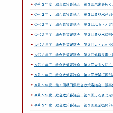
令和２年度 総合政策審議会 第３回未来を拓く
令和２年度 総合政策審議会 第３回農林水産部
令和２年度 総合政策審議会 第３回ふるさと定
令和２年度 総合政策審議会 第３回農林水産部
令和２年度 総合政策審議会 第３回人・もの交
令和２年度 総合政策審議会 第３回健康長寿・
令和２年度 総合政策審議会 第３回未来を拓く
令和２年度 総合政策審議会 第３回産業振興部
令和２年度 第１回秋田県総合政策審議会 議事
令和２年度 総合政策審議会 第２回ふるさと定
令和２年度 総合政策審議会 第２回産業振興部