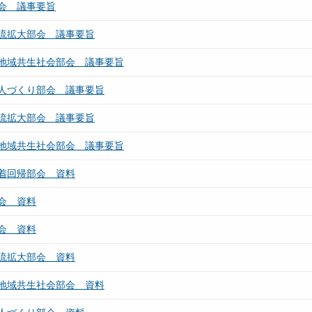
会 議事要旨
流拡大部会 議事要旨
地域共生社会部会 議事要旨
人づくり部会 議事要旨
流拡大部会 議事要旨
地域共生社会部会 議事要旨
着回帰部会 資料
会 資料
会 資料
流拡大部会 資料
地域共生社会部会 資料