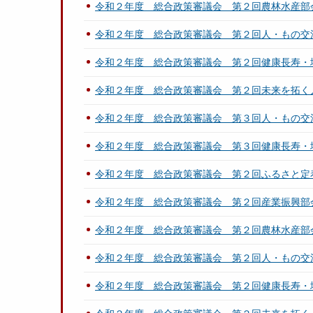
令和２年度 総合政策審議会 第２回農林水産部
令和２年度 総合政策審議会 第２回人・もの交
令和２年度 総合政策審議会 第２回健康長寿・
令和２年度 総合政策審議会 第２回未来を拓く
令和２年度 総合政策審議会 第３回人・もの交
令和２年度 総合政策審議会 第３回健康長寿・
令和２年度 総合政策審議会 第２回ふるさと定
令和２年度 総合政策審議会 第２回産業振興部
令和２年度 総合政策審議会 第２回農林水産部
令和２年度 総合政策審議会 第２回人・もの交
令和２年度 総合政策審議会 第２回健康長寿・