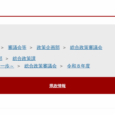
審議会等
政策企画部
総合政策審議会
部
総合政策課
第一歩～
総合政策審議会
令和８年度
県政情報