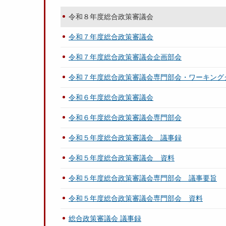
令和８年度総合政策審議会
令和７年度総合政策審議会
令和７年度総合政策審議会企画部会
令和７年度総合政策審議会専門部会・ワーキング
令和６年度総合政策審議会
令和６年度総合政策審議会専門部会
令和５年度総合政策審議会 議事録
令和５年度総合政策審議会 資料
令和５年度総合政策審議会専門部会 議事要旨
令和５年度総合政策審議会専門部会 資料
総合政策審議会 議事録