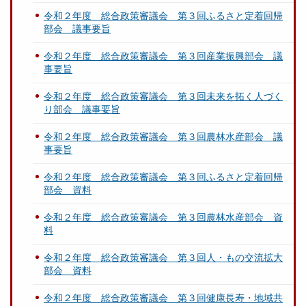
令和２年度 総合政策審議会 第３回ふるさと定着回帰
部会 議事要旨
令和２年度 総合政策審議会 第３回産業振興部会 議
事要旨
令和２年度 総合政策審議会 第３回未来を拓く人づく
り部会 議事要旨
令和２年度 総合政策審議会 第３回農林水産部会 議
事要旨
令和２年度 総合政策審議会 第３回ふるさと定着回帰
部会 資料
令和２年度 総合政策審議会 第３回農林水産部会 資
料
令和２年度 総合政策審議会 第３回人・もの交流拡大
部会 資料
令和２年度 総合政策審議会 第３回健康長寿・地域共