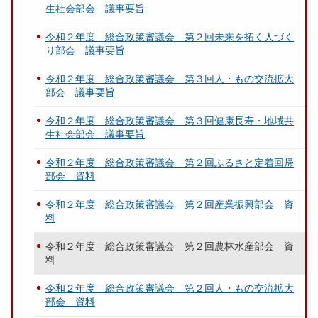
生社会部会 議事要旨
令和２年度 総合政策審議会 第２回未来を拓く人づく
り部会 議事要旨
令和２年度 総合政策審議会 第３回人・もの交流拡大
部会 議事要旨
令和２年度 総合政策審議会 第３回健康長寿・地域共
生社会部会 議事要旨
令和２年度 総合政策審議会 第２回ふるさと定着回帰
部会 資料
令和２年度 総合政策審議会 第２回産業振興部会 資
料
令和２年度 総合政策審議会 第２回農林水産部会 資
料
令和２年度 総合政策審議会 第２回人・もの交流拡大
部会 資料