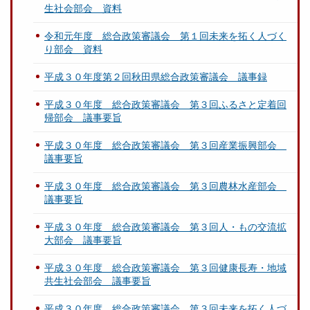
生社会部会 資料
令和元年度 総合政策審議会 第１回未来を拓く人づく
り部会 資料
平成３０年度第２回秋田県総合政策審議会 議事録
平成３０年度 総合政策審議会 第３回ふるさと定着回
帰部会 議事要旨
平成３０年度 総合政策審議会 第３回産業振興部会
議事要旨
平成３０年度 総合政策審議会 第３回農林水産部会
議事要旨
平成３０年度 総合政策審議会 第３回人・もの交流拡
大部会 議事要旨
平成３０年度 総合政策審議会 第３回健康長寿・地域
共生社会部会 議事要旨
平成３０年度 総合政策審議会 第３回未来を拓く人づ