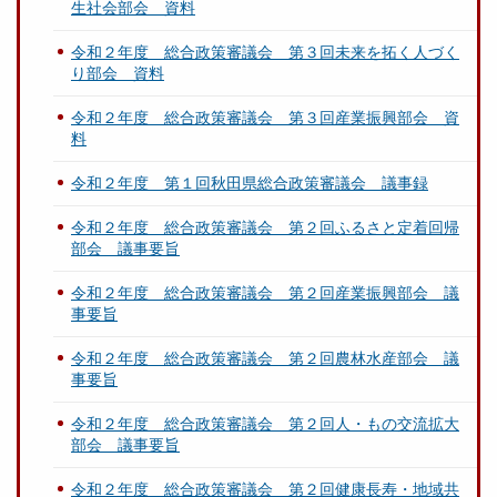
生社会部会 資料
令和２年度 総合政策審議会 第３回未来を拓く人づく
り部会 資料
令和２年度 総合政策審議会 第３回産業振興部会 資
料
令和２年度 第１回秋田県総合政策審議会 議事録
令和２年度 総合政策審議会 第２回ふるさと定着回帰
部会 議事要旨
令和２年度 総合政策審議会 第２回産業振興部会 議
事要旨
令和２年度 総合政策審議会 第２回農林水産部会 議
事要旨
令和２年度 総合政策審議会 第２回人・もの交流拡大
部会 議事要旨
令和２年度 総合政策審議会 第２回健康長寿・地域共