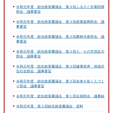
令和元年度 総合政策審議会 第３回ふるさと定着回帰
部会 議事要旨
令和元年度 総合政策審議会 第３回産業振興部会 議
事要旨
令和元年度 総合政策審議会 第３回農林水産部会 議
事要旨
令和元年度 総合政策審議会 第３回人・もの交流拡大
部会 議事要旨
令和元年度 総合政策審議会 第３回健康長寿・地域共
生社会部会 議事要旨
令和元年度 総合政策審議会 第３回未来を拓く人づく
り部会 議事要旨
令和元年度 総合政策審議会 第１回企画部会 議事録
令和元年度 第２回総合政策審議会 資料