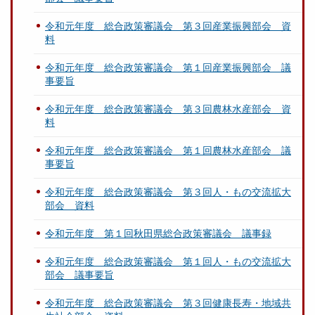
令和元年度 総合政策審議会 第３回産業振興部会 資
料
令和元年度 総合政策審議会 第１回産業振興部会 議
事要旨
令和元年度 総合政策審議会 第３回農林水産部会 資
料
令和元年度 総合政策審議会 第１回農林水産部会 議
事要旨
令和元年度 総合政策審議会 第３回人・もの交流拡大
部会 資料
令和元年度 第１回秋田県総合政策審議会 議事録
令和元年度 総合政策審議会 第１回人・もの交流拡大
部会 議事要旨
令和元年度 総合政策審議会 第３回健康長寿・地域共