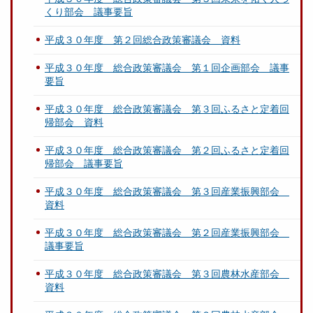
くり部会 議事要旨
平成３０年度 第２回総合政策審議会 資料
平成３０年度 総合政策審議会 第１回企画部会 議事
要旨
平成３０年度 総合政策審議会 第３回ふるさと定着回
帰部会 資料
平成３０年度 総合政策審議会 第２回ふるさと定着回
帰部会 議事要旨
平成３０年度 総合政策審議会 第３回産業振興部会
資料
平成３０年度 総合政策審議会 第２回産業振興部会
議事要旨
平成３０年度 総合政策審議会 第３回農林水産部会
資料