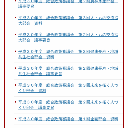
平成３０年度 総合政策審議会 第２回農林水産部会
議事要旨
平成３０年度 総合政策審議会 第３回人・もの交流拡
大部会 資料
平成３０年度 総合政策審議会 第２回人・もの交流拡
大部会 議事要旨
平成３０年度 総合政策審議会 第３回健康長寿・地域
共生社会部会 資料
平成３０年度 総合政策審議会 第２回健康長寿・地域
共生社会部会 議事要旨
平成３０年度 総合政策審議会 第３回未来を拓く人づ
くり部会 資料
平成３０年度 総合政策審議会 第２回未来を拓く人づ
くり部会 議事要旨
平成３０年度 総合政策審議会 第１回企画部会 資料