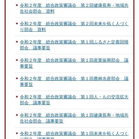
令和２年度 総合政策審議会 第２回健康長寿・地域共
生社会部会 資料
令和２年度 総合政策審議会 第２回未来を拓く人づく
り部会 資料
令和２年度 総合政策審議会 第１回ふるさと定着回帰
部会 議事要旨
令和２年度 総合政策審議会 第１回産業振興部会 議
事要旨
令和２年度 総合政策審議会 第１回農林水産部会 議
事要旨
令和２年度 総合政策審議会 第１回人・もの交流拡大
部会 議事要旨
令和２年度 総合政策審議会 第１回健康長寿・地域共
生社会部会 議事要旨
令和２年度 総合政策審議会 第１回未来を拓く人づく