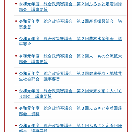
令和元年度 総合政策審議会 第２回ふるさと定着回帰
部会 議事要旨
令和元年度 総合政策審議会 第２回産業振興部会 議
事要旨
令和元年度 総合政策審議会 第２回農林水産部会 議
事要旨
令和元年度 総合政策審議会 第２回人・もの交流拡大
部会 議事要旨
令和元年度 総合政策審議会 第２回健康長寿・地域共
生社会部会 議事要旨
令和元年度 総合政策審議会 第２回未来を拓く人づく
り部会 議事要旨
令和元年度 総合政策審議会 第３回ふるさと定着回帰
部会 資料
令和元年度 総合政策審議会 第１回ふるさと定着回帰
部会 議事要旨