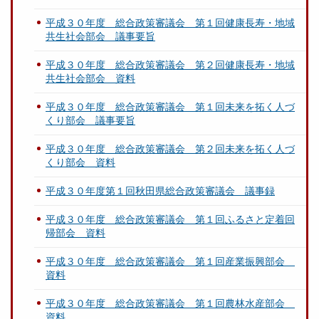
平成３０年度 総合政策審議会 第１回健康長寿・地域
共生社会部会 議事要旨
平成３０年度 総合政策審議会 第２回健康長寿・地域
共生社会部会 資料
平成３０年度 総合政策審議会 第１回未来を拓く人づ
くり部会 議事要旨
平成３０年度 総合政策審議会 第２回未来を拓く人づ
くり部会 資料
平成３０年度第１回秋田県総合政策審議会 議事録
平成３０年度 総合政策審議会 第１回ふるさと定着回
帰部会 資料
平成３０年度 総合政策審議会 第１回産業振興部会
資料
平成３０年度 総合政策審議会 第１回農林水産部会
資料