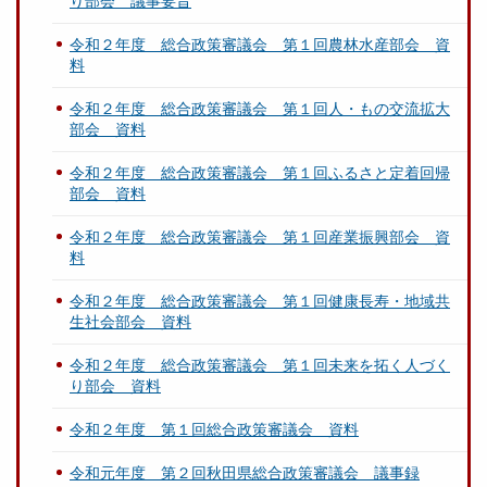
り部会 議事要旨
令和２年度 総合政策審議会 第１回農林水産部会 資
料
令和２年度 総合政策審議会 第１回人・もの交流拡大
部会 資料
令和２年度 総合政策審議会 第１回ふるさと定着回帰
部会 資料
令和２年度 総合政策審議会 第１回産業振興部会 資
料
令和２年度 総合政策審議会 第１回健康長寿・地域共
生社会部会 資料
令和２年度 総合政策審議会 第１回未来を拓く人づく
り部会 資料
令和２年度 第１回総合政策審議会 資料
令和元年度 第２回秋田県総合政策審議会 議事録