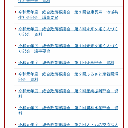
生社会部会 資料
令和元年度 総合政策審議会 第１回健康長寿・地域共
生社会部会 議事要旨
令和元年度 総合政策審議会 第３回未来を拓く人づく
り部会 資料
令和元年度 総合政策審議会 第１回未来を拓く人づく
り部会 議事要旨
令和元年度 総合政策審議会 第１回企画部会 資料
令和元年度 総合政策審議会 第２回ふるさと定着回帰
部会 資料
令和元年度 総合政策審議会 第２回産業振興部会 資
料
令和元年度 総合政策審議会 第２回農林水産部会 資
料
令和元年度 総合政策審議会 第２回人・もの交流拡大