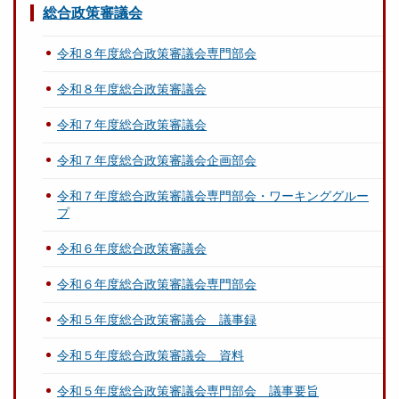
総合政策審議会
令和８年度総合政策審議会専門部会
令和８年度総合政策審議会
令和７年度総合政策審議会
令和７年度総合政策審議会企画部会
令和７年度総合政策審議会専門部会・ワーキンググルー
プ
令和６年度総合政策審議会
令和６年度総合政策審議会専門部会
令和５年度総合政策審議会 議事録
令和５年度総合政策審議会 資料
令和５年度総合政策審議会専門部会 議事要旨