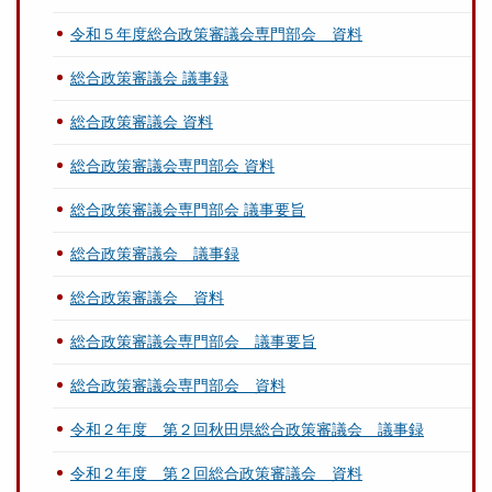
令和５年度総合政策審議会専門部会 資料
総合政策審議会 議事録
総合政策審議会 資料
総合政策審議会専門部会 資料
総合政策審議会専門部会 議事要旨
総合政策審議会 議事録
総合政策審議会 資料
総合政策審議会専門部会 議事要旨
総合政策審議会専門部会 資料
令和２年度 第２回秋田県総合政策審議会 議事録
令和２年度 第２回総合政策審議会 資料