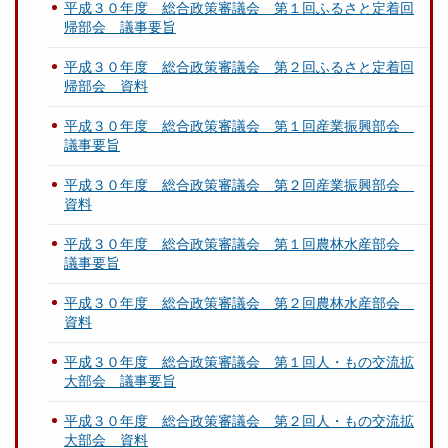
平成３０年度 総合政策審議会 第１回ふるさと定着回
帰部会 議事要旨
平成３０年度 総合政策審議会 第２回ふるさと定着回
帰部会 資料
平成３０年度 総合政策審議会 第１回産業振興部会
議事要旨
平成３０年度 総合政策審議会 第２回産業振興部会
資料
平成３０年度 総合政策審議会 第１回農林水産部会
議事要旨
平成３０年度 総合政策審議会 第２回農林水産部会
資料
平成３０年度 総合政策審議会 第１回人・もの交流拡
大部会 議事要旨
平成３０年度 総合政策審議会 第２回人・もの交流拡
大部会 資料