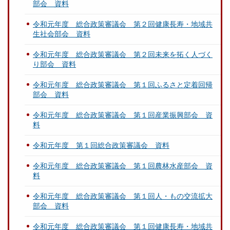
部会 資料
令和元年度 総合政策審議会 第２回健康長寿・地域共
生社会部会 資料
令和元年度 総合政策審議会 第２回未来を拓く人づく
り部会 資料
令和元年度 総合政策審議会 第１回ふるさと定着回帰
部会 資料
令和元年度 総合政策審議会 第１回産業振興部会 資
料
令和元年度 第１回総合政策審議会 資料
令和元年度 総合政策審議会 第１回農林水産部会 資
料
令和元年度 総合政策審議会 第１回人・もの交流拡大
部会 資料
令和元年度 総合政策審議会 第１回健康長寿・地域共