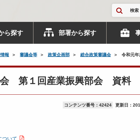
検索
から探す
部署から探す
政情報
審議会等
政策企画部
総合政策審議会
令和元年
会 第１回産業振興部会 資料
コンテンツ番号：42424
更新日：
20
について