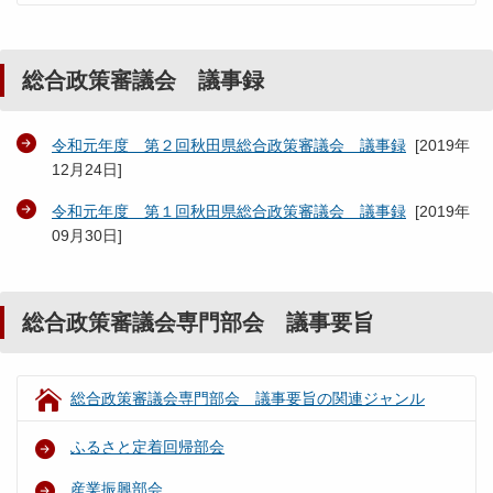
総合政策審議会 議事録
令和元年度 第２回秋田県総合政策審議会 議事録
[
2019年
12月24日
]
令和元年度 第１回秋田県総合政策審議会 議事録
[
2019年
09月30日
]
総合政策審議会専門部会 議事要旨
総合政策審議会専門部会 議事要旨の関連ジャンル
ふるさと定着回帰部会
産業振興部会