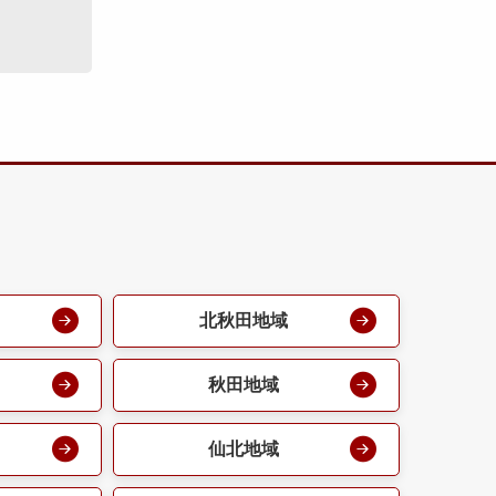
北秋田地域
秋田地域
仙北地域