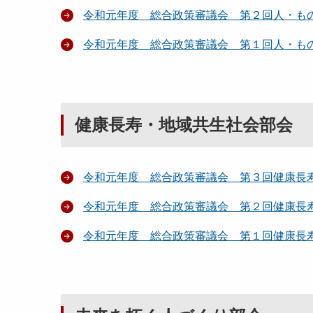
令和元年度 総合政策審議会 第２回人・も
令和元年度 総合政策審議会 第１回人・も
健康長寿・地域共生社会部会
令和元年度 総合政策審議会 第３回健康長
令和元年度 総合政策審議会 第２回健康長
令和元年度 総合政策審議会 第１回健康長