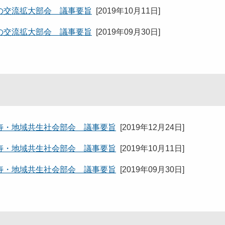
の交流拡大部会 議事要旨
[
2019年10月11日
]
の交流拡大部会 議事要旨
[
2019年09月30日
]
寿・地域共生社会部会 議事要旨
[
2019年12月24日
]
寿・地域共生社会部会 議事要旨
[
2019年10月11日
]
寿・地域共生社会部会 議事要旨
[
2019年09月30日
]