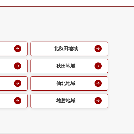
北秋田地域
秋田地域
仙北地域
雄勝地域