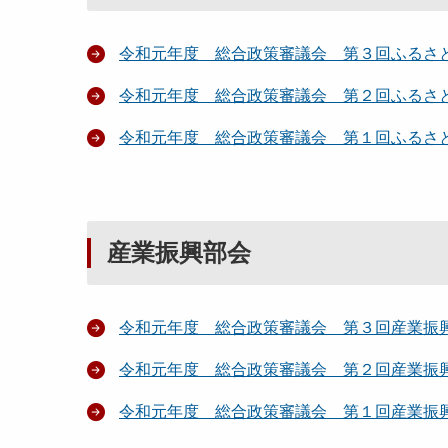
令和元年度 総合政策審議会 第３回ふるさ
令和元年度 総合政策審議会 第２回ふるさ
令和元年度 総合政策審議会 第１回ふるさ
産業振興部会
令和元年度 総合政策審議会 第３回産業振
令和元年度 総合政策審議会 第２回産業振
令和元年度 総合政策審議会 第１回産業振