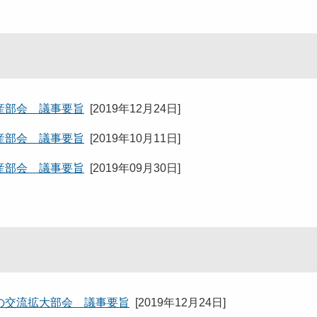
産部会 議事要旨
[
2019年12月24日
]
産部会 議事要旨
[
2019年10月11日
]
産部会 議事要旨
[
2019年09月30日
]
の交流拡大部会 議事要旨
[
2019年12月24日
]