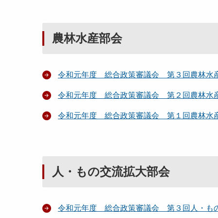
農林水産部会
令和元年度 総合政策審議会 第３回農林水
令和元年度 総合政策審議会 第２回農林水
令和元年度 総合政策審議会 第１回農林水
人・もの交流拡大部会
令和元年度 総合政策審議会 第３回人・も