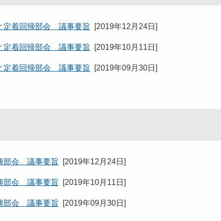
と定着回帰部会 議事要旨
[
2019年12月24日
]
と定着回帰部会 議事要旨
[
2019年10月11日
]
と定着回帰部会 議事要旨
[
2019年09月30日
]
興部会 議事要旨
[
2019年12月24日
]
興部会 議事要旨
[
2019年10月11日
]
興部会 議事要旨
[
2019年09月30日
]