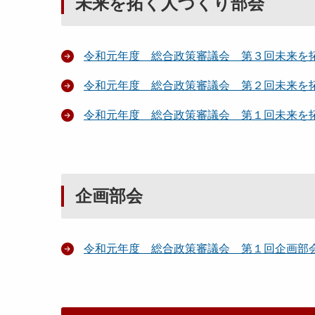
未来を拓く人づくり部会
令和元年度 総合政策審議会 第３回未来を
令和元年度 総合政策審議会 第２回未来を
令和元年度 総合政策審議会 第１回未来を
企画部会
令和元年度 総合政策審議会 第１回企画部