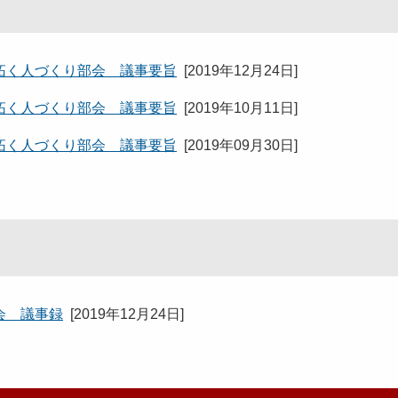
拓く人づくり部会 議事要旨
[
2019年12月24日
]
拓く人づくり部会 議事要旨
[
2019年10月11日
]
拓く人づくり部会 議事要旨
[
2019年09月30日
]
会 議事録
[
2019年12月24日
]