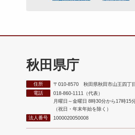
秋田県庁
住所
〒010-8570 秋田県秋田市山王四丁
電話
018-860-1111（代表）
月曜日～金曜日 8時30分から17時15
（祝日・年末年始を除く）
法人番号
1000020050008