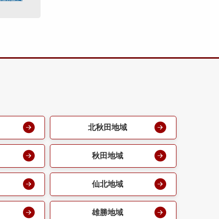
北秋田地域
秋田地域
仙北地域
雄勝地域