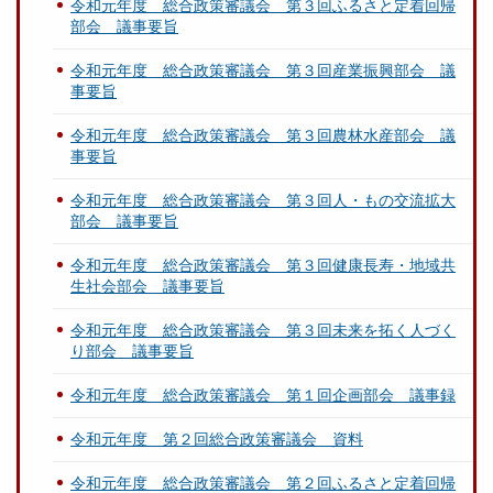
令和元年度 総合政策審議会 第３回ふるさと定着回帰
部会 議事要旨
令和元年度 総合政策審議会 第３回産業振興部会 議
事要旨
令和元年度 総合政策審議会 第３回農林水産部会 議
事要旨
令和元年度 総合政策審議会 第３回人・もの交流拡大
部会 議事要旨
令和元年度 総合政策審議会 第３回健康長寿・地域共
生社会部会 議事要旨
令和元年度 総合政策審議会 第３回未来を拓く人づく
り部会 議事要旨
令和元年度 総合政策審議会 第１回企画部会 議事録
令和元年度 第２回総合政策審議会 資料
令和元年度 総合政策審議会 第２回ふるさと定着回帰