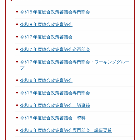
令和８年度総合政策審議会専門部会
令和８年度総合政策審議会
令和７年度総合政策審議会
令和７年度総合政策審議会企画部会
令和７年度総合政策審議会専門部会・ワーキンググルー
プ
令和６年度総合政策審議会
令和６年度総合政策審議会専門部会
令和５年度総合政策審議会 議事録
令和５年度総合政策審議会 資料
令和５年度総合政策審議会専門部会 議事要旨