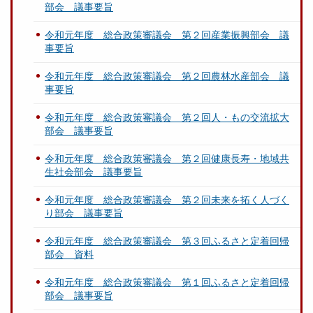
部会 議事要旨
令和元年度 総合政策審議会 第２回産業振興部会 議
事要旨
令和元年度 総合政策審議会 第２回農林水産部会 議
事要旨
令和元年度 総合政策審議会 第２回人・もの交流拡大
部会 議事要旨
令和元年度 総合政策審議会 第２回健康長寿・地域共
生社会部会 議事要旨
令和元年度 総合政策審議会 第２回未来を拓く人づく
り部会 議事要旨
令和元年度 総合政策審議会 第３回ふるさと定着回帰
部会 資料
令和元年度 総合政策審議会 第１回ふるさと定着回帰
部会 議事要旨