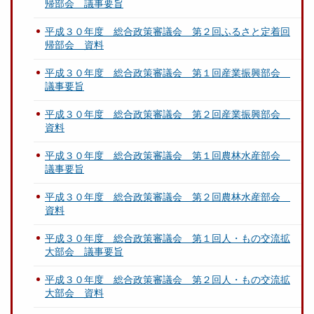
帰部会 議事要旨
平成３０年度 総合政策審議会 第２回ふるさと定着回
帰部会 資料
平成３０年度 総合政策審議会 第１回産業振興部会
議事要旨
平成３０年度 総合政策審議会 第２回産業振興部会
資料
平成３０年度 総合政策審議会 第１回農林水産部会
議事要旨
平成３０年度 総合政策審議会 第２回農林水産部会
資料
平成３０年度 総合政策審議会 第１回人・もの交流拡
大部会 議事要旨
平成３０年度 総合政策審議会 第２回人・もの交流拡
大部会 資料