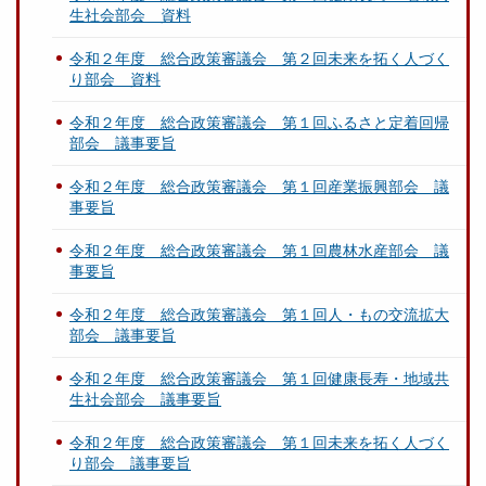
生社会部会 資料
令和２年度 総合政策審議会 第２回未来を拓く人づく
り部会 資料
令和２年度 総合政策審議会 第１回ふるさと定着回帰
部会 議事要旨
令和２年度 総合政策審議会 第１回産業振興部会 議
事要旨
令和２年度 総合政策審議会 第１回農林水産部会 議
事要旨
令和２年度 総合政策審議会 第１回人・もの交流拡大
部会 議事要旨
令和２年度 総合政策審議会 第１回健康長寿・地域共
生社会部会 議事要旨
令和２年度 総合政策審議会 第１回未来を拓く人づく
り部会 議事要旨