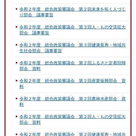
令和２年度 総合政策審議会 第２回未来を拓く人づく
り部会 議事要旨
令和２年度 総合政策審議会 第３回人・もの交流拡大
部会 議事要旨
令和２年度 総合政策審議会 第３回健康長寿・地域共
生社会部会 議事要旨
令和２年度 総合政策審議会 第２回ふるさと定着回帰
部会 資料
令和２年度 総合政策審議会 第２回産業振興部会 資
料
令和２年度 総合政策審議会 第２回農林水産部会 資
料
令和２年度 総合政策審議会 第２回人・もの交流拡大
部会 資料
令和２年度 総合政策審議会 第２回健康長寿・地域共