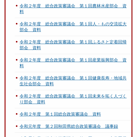
令和２年度 総合政策審議会 第１回農林水産部会 資
料
令和２年度 総合政策審議会 第１回人・もの交流拡大
部会 資料
令和２年度 総合政策審議会 第１回ふるさと定着回帰
部会 資料
令和２年度 総合政策審議会 第１回産業振興部会 資
料
令和２年度 総合政策審議会 第１回健康長寿・地域共
生社会部会 資料
令和２年度 総合政策審議会 第１回未来を拓く人づく
り部会 資料
令和２年度 第１回総合政策審議会 資料
令和元年度 第２回秋田県総合政策審議会 議事録