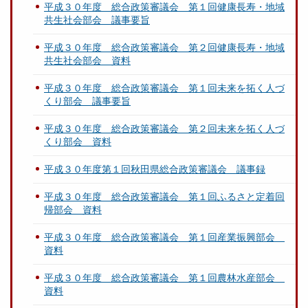
平成３０年度 総合政策審議会 第１回健康長寿・地域
共生社会部会 議事要旨
平成３０年度 総合政策審議会 第２回健康長寿・地域
共生社会部会 資料
平成３０年度 総合政策審議会 第１回未来を拓く人づ
くり部会 議事要旨
平成３０年度 総合政策審議会 第２回未来を拓く人づ
くり部会 資料
平成３０年度第１回秋田県総合政策審議会 議事録
平成３０年度 総合政策審議会 第１回ふるさと定着回
帰部会 資料
平成３０年度 総合政策審議会 第１回産業振興部会
資料
平成３０年度 総合政策審議会 第１回農林水産部会
資料