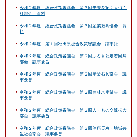
令和２年度 総合政策審議会 第３回未来を拓く人づく
り部会 資料
令和２年度 総合政策審議会 第３回産業振興部会 資
料
令和２年度 第１回秋田県総合政策審議会 議事録
令和２年度 総合政策審議会 第２回ふるさと定着回帰
部会 議事要旨
令和２年度 総合政策審議会 第２回産業振興部会 議
事要旨
令和２年度 総合政策審議会 第２回農林水産部会 議
事要旨
令和２年度 総合政策審議会 第２回人・もの交流拡大
部会 議事要旨
令和２年度 総合政策審議会 第２回健康長寿・地域共
生社会部会 議事要旨