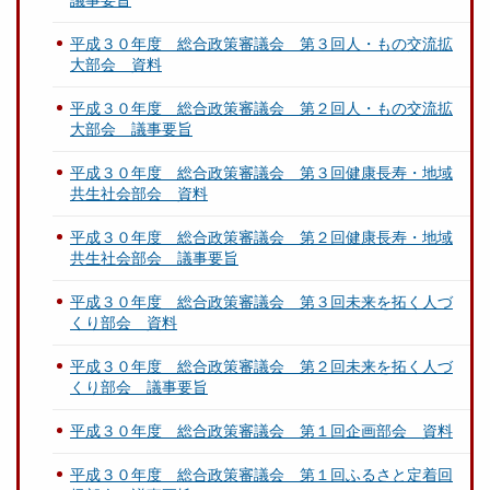
議事要旨
平成３０年度 総合政策審議会 第３回人・もの交流拡
大部会 資料
平成３０年度 総合政策審議会 第２回人・もの交流拡
大部会 議事要旨
平成３０年度 総合政策審議会 第３回健康長寿・地域
共生社会部会 資料
平成３０年度 総合政策審議会 第２回健康長寿・地域
共生社会部会 議事要旨
平成３０年度 総合政策審議会 第３回未来を拓く人づ
くり部会 資料
平成３０年度 総合政策審議会 第２回未来を拓く人づ
くり部会 議事要旨
平成３０年度 総合政策審議会 第１回企画部会 資料
平成３０年度 総合政策審議会 第１回ふるさと定着回