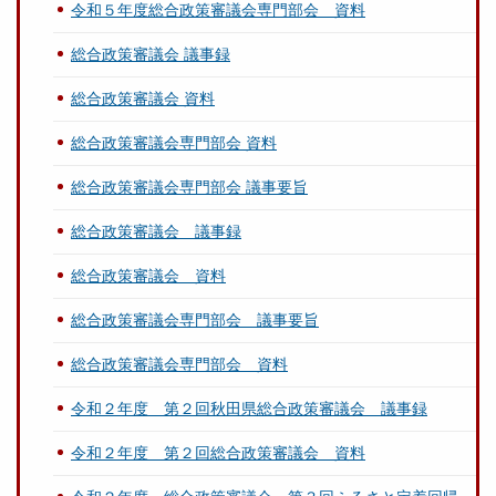
令和５年度総合政策審議会専門部会 資料
総合政策審議会 議事録
総合政策審議会 資料
総合政策審議会専門部会 資料
総合政策審議会専門部会 議事要旨
総合政策審議会 議事録
総合政策審議会 資料
総合政策審議会専門部会 議事要旨
総合政策審議会専門部会 資料
令和２年度 第２回秋田県総合政策審議会 議事録
令和２年度 第２回総合政策審議会 資料