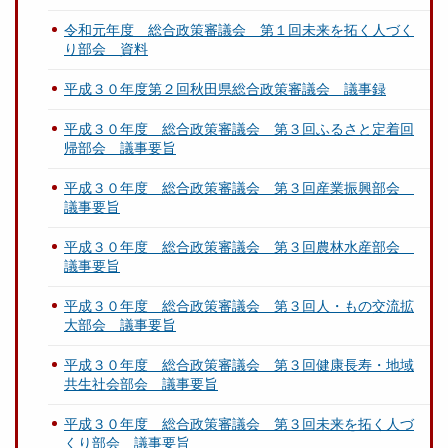
令和元年度 総合政策審議会 第１回未来を拓く人づく
り部会 資料
平成３０年度第２回秋田県総合政策審議会 議事録
平成３０年度 総合政策審議会 第３回ふるさと定着回
帰部会 議事要旨
平成３０年度 総合政策審議会 第３回産業振興部会
議事要旨
平成３０年度 総合政策審議会 第３回農林水産部会
議事要旨
平成３０年度 総合政策審議会 第３回人・もの交流拡
大部会 議事要旨
平成３０年度 総合政策審議会 第３回健康長寿・地域
共生社会部会 議事要旨
平成３０年度 総合政策審議会 第３回未来を拓く人づ
くり部会 議事要旨