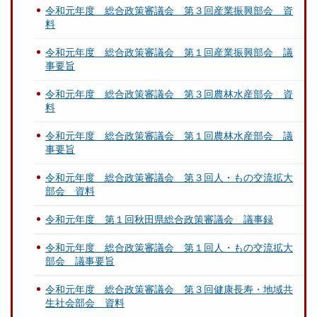
令和元年度 総合政策審議会 第３回産業振興部会 資
料
令和元年度 総合政策審議会 第１回産業振興部会 議
事要旨
令和元年度 総合政策審議会 第３回農林水産部会 資
料
令和元年度 総合政策審議会 第１回農林水産部会 議
事要旨
令和元年度 総合政策審議会 第３回人・もの交流拡大
部会 資料
令和元年度 第１回秋田県総合政策審議会 議事録
令和元年度 総合政策審議会 第１回人・もの交流拡大
部会 議事要旨
令和元年度 総合政策審議会 第３回健康長寿・地域共
生社会部会 資料