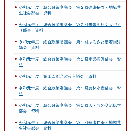
令和元年度 総合政策審議会 第２回健康長寿・地域共
生社会部会 資料
令和元年度 総合政策審議会 第２回未来を拓く人づく
り部会 資料
令和元年度 総合政策審議会 第１回ふるさと定着回帰
部会 資料
令和元年度 総合政策審議会 第１回産業振興部会 資
料
令和元年度 第１回総合政策審議会 資料
令和元年度 総合政策審議会 第１回農林水産部会 資
料
令和元年度 総合政策審議会 第１回人・もの交流拡大
部会 資料
令和元年度 総合政策審議会 第１回健康長寿・地域共
生社会部会 資料