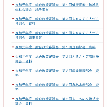
令和元年度 総合政策審議会 第１回健康長寿・地域共
生社会部会 議事要旨
令和元年度 総合政策審議会 第３回未来を拓く人づく
り部会 資料
令和元年度 総合政策審議会 第１回未来を拓く人づく
り部会 議事要旨
令和元年度 総合政策審議会 第１回企画部会 資料
令和元年度 総合政策審議会 第２回ふるさと定着回帰
部会 資料
令和元年度 総合政策審議会 第２回産業振興部会 資
料
令和元年度 総合政策審議会 第２回農林水産部会 資
料
令和元年度 総合政策審議会 第２回人・もの交流拡大
部会 資料