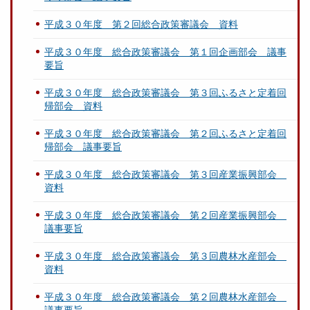
平成３０年度 第２回総合政策審議会 資料
平成３０年度 総合政策審議会 第１回企画部会 議事
要旨
平成３０年度 総合政策審議会 第３回ふるさと定着回
帰部会 資料
平成３０年度 総合政策審議会 第２回ふるさと定着回
帰部会 議事要旨
平成３０年度 総合政策審議会 第３回産業振興部会
資料
平成３０年度 総合政策審議会 第２回産業振興部会
議事要旨
平成３０年度 総合政策審議会 第３回農林水産部会
資料
平成３０年度 総合政策審議会 第２回農林水産部会