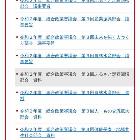
令和２年度 総合政策審議会 第３回ふるさと定着回帰
部会 議事要旨
令和２年度 総合政策審議会 第３回産業振興部会 議
事要旨
令和２年度 総合政策審議会 第３回未来を拓く人づく
り部会 議事要旨
令和２年度 総合政策審議会 第３回農林水産部会 議
事要旨
令和２年度 総合政策審議会 第３回ふるさと定着回帰
部会 資料
令和２年度 総合政策審議会 第３回農林水産部会 資
料
令和２年度 総合政策審議会 第３回人・もの交流拡大
部会 資料
令和２年度 総合政策審議会 第３回健康長寿・地域共
生社会部会 資料