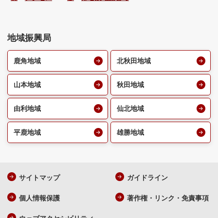
地域振興局
鹿角地域
北秋田地域
山本地域
秋田地域
由利地域
仙北地域
平鹿地域
雄勝地域
サイトマップ
ガイドライン
個人情報保護
著作権・リンク・免責事項