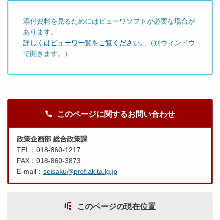
添付資料を見るためにはビューワソフトが必要な場合が
あります。
詳しくはビューワ一覧をご覧ください。
（別ウィンドウ
で開きます。）
このページに関するお問い合わせ
政策企画部 総合政策課
TEL：018-860-1217
FAX：018-860-3873
E-mail：
seisaku@pref.akita.lg.jp
このページの現在位置