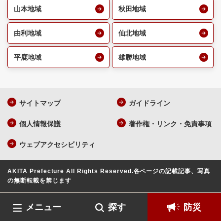
山本地域
秋田地域
由利地域
仙北地域
平鹿地域
雄勝地域
サイトマップ
ガイドライン
個人情報保護
著作権・リンク・免責事項
ウェブアクセシビリティ
AKITA Prefecture All Rights Reserved.
各ページの記載記事、写真
の無断転載を禁じます
メニュー
探す
防災