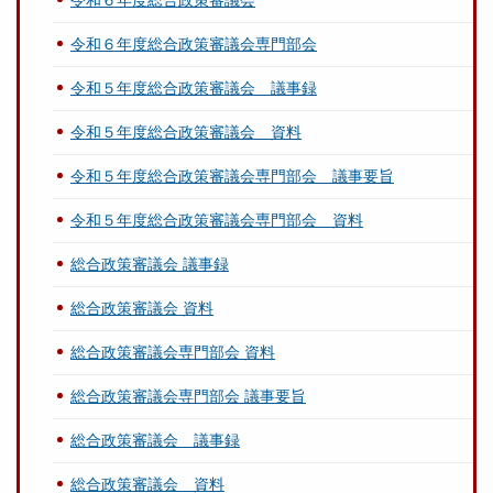
令和６年度総合政策審議会
令和６年度総合政策審議会専門部会
令和５年度総合政策審議会 議事録
令和５年度総合政策審議会 資料
令和５年度総合政策審議会専門部会 議事要旨
令和５年度総合政策審議会専門部会 資料
総合政策審議会 議事録
総合政策審議会 資料
総合政策審議会専門部会 資料
総合政策審議会専門部会 議事要旨
総合政策審議会 議事録
総合政策審議会 資料