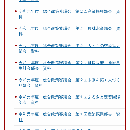
令和元年度 総合政策審議会 第２回産業振興部会 資
料
令和元年度 総合政策審議会 第２回農林水産部会 資
料
令和元年度 総合政策審議会 第２回人・もの交流拡大
部会 資料
令和元年度 総合政策審議会 第２回健康長寿・地域共
生社会部会 資料
令和元年度 総合政策審議会 第２回未来を拓く人づく
り部会 資料
令和元年度 総合政策審議会 第１回ふるさと定着回帰
部会 資料
令和元年度 総合政策審議会 第１回産業振興部会 資
料