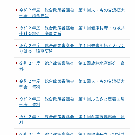
令和２年度 総合政策審議会 第１回人・もの交流拡大
部会 議事要旨
令和２年度 総合政策審議会 第１回健康長寿・地域共
生社会部会 議事要旨
令和２年度 総合政策審議会 第１回未来を拓く人づく
り部会 議事要旨
令和２年度 総合政策審議会 第１回農林水産部会 資
料
令和２年度 総合政策審議会 第１回人・もの交流拡大
部会 資料
令和２年度 総合政策審議会 第１回ふるさと定着回帰
部会 資料
令和２年度 総合政策審議会 第１回産業振興部会 資
料
令和２年度 総合政策審議会 第１回健康長寿・地域共