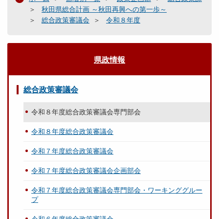
秋田県総合計画 ～秋田再興への第一歩～
総合政策審議会
令和８年度
県政情報
総合政策審議会
令和８年度総合政策審議会専門部会
令和８年度総合政策審議会
令和７年度総合政策審議会
令和７年度総合政策審議会企画部会
令和７年度総合政策審議会専門部会・ワーキンググルー
プ