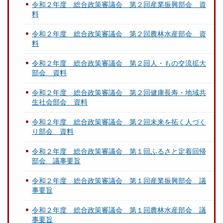
令和２年度 総合政策審議会 第２回産業振興部会 資
料
令和２年度 総合政策審議会 第２回農林水産部会 資
料
令和２年度 総合政策審議会 第２回人・もの交流拡大
部会 資料
令和２年度 総合政策審議会 第２回健康長寿・地域共
生社会部会 資料
令和２年度 総合政策審議会 第２回未来を拓く人づく
り部会 資料
令和２年度 総合政策審議会 第１回ふるさと定着回帰
部会 議事要旨
令和２年度 総合政策審議会 第１回産業振興部会 議
事要旨
令和２年度 総合政策審議会 第１回農林水産部会 議
事要旨