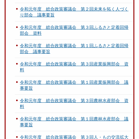
令和元年度 総合政策審議会 第２回未来を拓く人づく
り部会 議事要旨
令和元年度 総合政策審議会 第３回ふるさと定着回帰
部会 資料
令和元年度 総合政策審議会 第１回ふるさと定着回帰
部会 議事要旨
令和元年度 総合政策審議会 第３回産業振興部会 資
料
令和元年度 総合政策審議会 第１回産業振興部会 議
事要旨
令和元年度 総合政策審議会 第３回農林水産部会 資
料
令和元年度 総合政策審議会 第１回農林水産部会 議
事要旨
令和元年度 総合政策審議会 第３回人・もの交流拡大