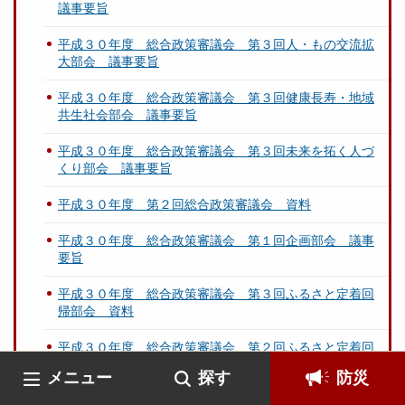
議事要旨
平成３０年度 総合政策審議会 第３回人・もの交流拡
大部会 議事要旨
平成３０年度 総合政策審議会 第３回健康長寿・地域
共生社会部会 議事要旨
平成３０年度 総合政策審議会 第３回未来を拓く人づ
くり部会 議事要旨
平成３０年度 第２回総合政策審議会 資料
平成３０年度 総合政策審議会 第１回企画部会 議事
要旨
平成３０年度 総合政策審議会 第３回ふるさと定着回
帰部会 資料
平成３０年度 総合政策審議会 第２回ふるさと定着回
帰部会 議事要旨
メニュー
探す
防災
平成３０年度 総合政策審議会 第３回産業振興部会