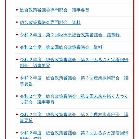
総合政策審議会専門部会 議事要旨
総合政策審議会専門部会 資料
令和２年度 第２回秋田県総合政策審議会 議事録
令和２年度 第２回総合政策審議会 資料
令和２年度 総合政策審議会 第３回ふるさと定着回帰
部会 議事要旨
令和２年度 総合政策審議会 第３回産業振興部会 議
事要旨
令和２年度 総合政策審議会 第３回未来を拓く人づく
り部会 議事要旨
令和２年度 総合政策審議会 第３回農林水産部会 議
事要旨
令和２年度 総合政策審議会 第３回ふるさと定着回帰
部会 資料