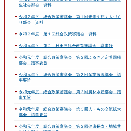
生社会部会 資料
令和２年度 総合政策審議会 第１回未来を拓く人づく
り部会 資料
令和２年度 第１回総合政策審議会 資料
令和元年度 第２回秋田県総合政策審議会 議事録
令和元年度 総合政策審議会 第３回ふるさと定着回帰
部会 議事要旨
令和元年度 総合政策審議会 第３回産業振興部会 議
事要旨
令和元年度 総合政策審議会 第３回農林水産部会 議
事要旨
令和元年度 総合政策審議会 第３回人・もの交流拡大
部会 議事要旨
令和元年度 総合政策審議会 第３回健康長寿・地域共