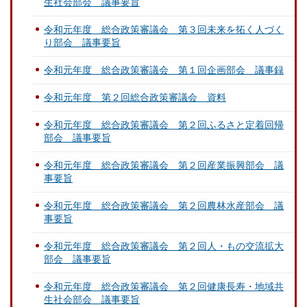
生社会部会 議事要旨
令和元年度 総合政策審議会 第３回未来を拓く人づく
り部会 議事要旨
令和元年度 総合政策審議会 第１回企画部会 議事録
令和元年度 第２回総合政策審議会 資料
令和元年度 総合政策審議会 第２回ふるさと定着回帰
部会 議事要旨
令和元年度 総合政策審議会 第２回産業振興部会 議
事要旨
令和元年度 総合政策審議会 第２回農林水産部会 議
事要旨
令和元年度 総合政策審議会 第２回人・もの交流拡大
部会 議事要旨
令和元年度 総合政策審議会 第２回健康長寿・地域共
生社会部会 議事要旨