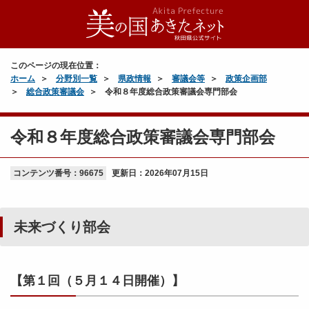
このページの現在位置：
ホーム
分野別一覧
県政情報
審議会等
政策企画部
総合政策審議会
令和８年度総合政策審議会専門部会
令和８年度総合政策審議会専門部会
コンテンツ番号：96675
更新日：
2026年07月15日
未来づくり部会
【第１回（５月１４日開催）】