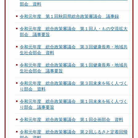
部会 資料
令和元年度 第１回秋田県総合政策審議会 議事録
令和元年度 総合政策審議会 第１回人・もの交流拡大
部会 議事要旨
令和元年度 総合政策審議会 第３回健康長寿・地域共
生社会部会 資料
令和元年度 総合政策審議会 第１回健康長寿・地域共
生社会部会 議事要旨
令和元年度 総合政策審議会 第３回未来を拓く人づく
り部会 資料
令和元年度 総合政策審議会 第１回未来を拓く人づく
り部会 議事要旨
令和元年度 総合政策審議会 第１回企画部会 資料
令和元年度 総合政策審議会 第２回ふるさと定着回帰
部会 資料