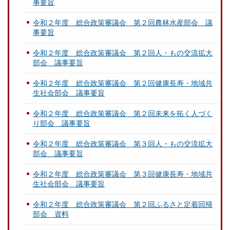
事要旨
令和２年度 総合政策審議会 第２回農林水産部会 議
事要旨
令和２年度 総合政策審議会 第２回人・もの交流拡大
部会 議事要旨
令和２年度 総合政策審議会 第２回健康長寿・地域共
生社会部会 議事要旨
令和２年度 総合政策審議会 第２回未来を拓く人づく
り部会 議事要旨
令和２年度 総合政策審議会 第３回人・もの交流拡大
部会 議事要旨
令和２年度 総合政策審議会 第３回健康長寿・地域共
生社会部会 議事要旨
令和２年度 総合政策審議会 第２回ふるさと定着回帰
部会 資料