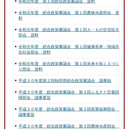
令和元年度 第１回総合政策審議会 資料
令和元年度 総合政策審議会 第１回農林水産部会 資
料
令和元年度 総合政策審議会 第１回人・もの交流拡大
部会 資料
令和元年度 総合政策審議会 第１回健康長寿・地域共
生社会部会 資料
令和元年度 総合政策審議会 第１回未来を拓く人づく
り部会 資料
平成３０年度第２回秋田県総合政策審議会 議事録
平成３０年度 総合政策審議会 第３回ふるさと定着回
帰部会 議事要旨
平成３０年度 総合政策審議会 第３回産業振興部会
議事要旨
平成３０年度 総合政策審議会 第３回農林水産部会