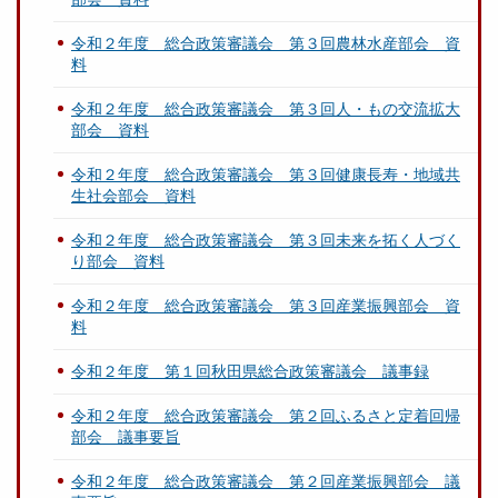
令和２年度 総合政策審議会 第３回農林水産部会 資
料
令和２年度 総合政策審議会 第３回人・もの交流拡大
部会 資料
令和２年度 総合政策審議会 第３回健康長寿・地域共
生社会部会 資料
令和２年度 総合政策審議会 第３回未来を拓く人づく
り部会 資料
令和２年度 総合政策審議会 第３回産業振興部会 資
料
令和２年度 第１回秋田県総合政策審議会 議事録
令和２年度 総合政策審議会 第２回ふるさと定着回帰
部会 議事要旨
令和２年度 総合政策審議会 第２回産業振興部会 議