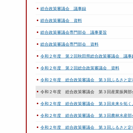
総合政策審議会 議事録
総合政策審議会 資料
総合政策審議会専門部会 議事要旨
総合政策審議会専門部会 資料
令和２年度 第２回秋田県総合政策審議会 議事
令和２年度 第２回総合政策審議会 資料
令和２年度 総合政策審議会 第３回ふるさと定
令和２年度 総合政策審議会 第３回産業振興部
令和２年度 総合政策審議会 第３回未来を拓く
令和２年度 総合政策審議会 第３回農林水産部
令和２年度 総合政策審議会 第３回ふるさと定