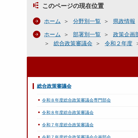
このページの現在位置
ホーム
分野別一覧
県政情報
ホーム
部署別一覧
政策企画
総合政策審議会
令和２年度
総合政策審議会
令和８年度総合政策審議会専門部会
令和８年度総合政策審議会
令和７年度総合政策審議会
令和７年度総合政策審議会企画部会