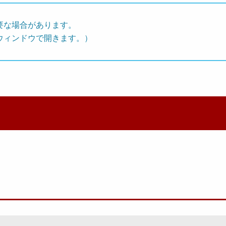
要な場合があります。
ウィンドウで開きます。）