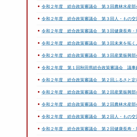
令和２年度 総合政策審議会 第３回農林水産部
令和２年度 総合政策審議会 第３回人・もの交
令和２年度 総合政策審議会 第３回健康長寿・
令和２年度 総合政策審議会 第３回未来を拓く
令和２年度 総合政策審議会 第３回産業振興部
令和２年度 第１回秋田県総合政策審議会 議事
令和２年度 総合政策審議会 第２回ふるさと定
令和２年度 総合政策審議会 第２回産業振興部
令和２年度 総合政策審議会 第２回農林水産部
令和２年度 総合政策審議会 第２回人・もの交
令和２年度 総合政策審議会 第２回健康長寿・