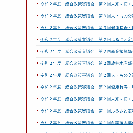
令和２年度 総合政策審議会 第２回未来を拓く
令和２年度 総合政策審議会 第３回人・もの交
令和２年度 総合政策審議会 第３回健康長寿・
令和２年度 総合政策審議会 第２回ふるさと定
令和２年度 総合政策審議会 第２回産業振興部
令和２年度 総合政策審議会 第２回農林水産部
令和２年度 総合政策審議会 第２回人・もの交
令和２年度 総合政策審議会 第２回健康長寿・
令和２年度 総合政策審議会 第２回未来を拓く
令和２年度 総合政策審議会 第１回ふるさと定
令和２年度 総合政策審議会 第１回産業振興部