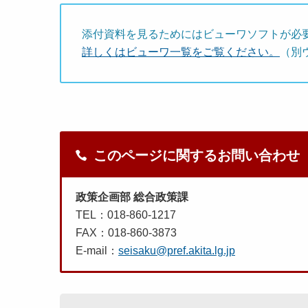
添付資料を見るためにはビューワソフトが必
詳しくはビューワ一覧をご覧ください。
（別
このページに関するお問い合わせ
政策企画部 総合政策課
TEL：018-860-1217
FAX：018-860-3873
E-mail：
seisaku@pref.akita.lg.jp