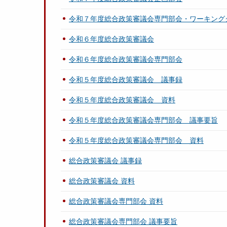
令和７年度総合政策審議会専門部会・ワーキング
令和６年度総合政策審議会
令和６年度総合政策審議会専門部会
令和５年度総合政策審議会 議事録
令和５年度総合政策審議会 資料
令和５年度総合政策審議会専門部会 議事要旨
令和５年度総合政策審議会専門部会 資料
総合政策審議会 議事録
総合政策審議会 資料
総合政策審議会専門部会 資料
総合政策審議会専門部会 議事要旨