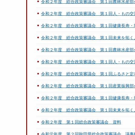
令和２年度 総合政策審議会 第１回農林水産部
令和２年度 総合政策審議会 第１回人・もの交
令和２年度 総合政策審議会 第１回健康長寿・
令和２年度 総合政策審議会 第１回未来を拓く
令和２年度 総合政策審議会 第１回農林水産部
令和２年度 総合政策審議会 第１回人・もの交
令和２年度 総合政策審議会 第１回ふるさと定
令和２年度 総合政策審議会 第１回産業振興部
令和２年度 総合政策審議会 第１回健康長寿・
令和２年度 総合政策審議会 第１回未来を拓く
令和２年度 第１回総合政策審議会 資料
令和元年度 第２回秋田県総合政策審議会 議事