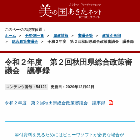
このページの現在位置：
ホーム
分野別一覧
県政情報
審議会等
政策企画部
総合政策審議会
令和２年度 第２回秋田県総合政策審議会 議事録
令和２年度 第２回秋田県総合政策審
議会 議事録
コンテンツ番号：54121
更新日：
2020年12月02日
令和２年度 第２回秋田県総合政策審議会 議事録
添付資料を見るためにはビューワソフトが必要な場合が