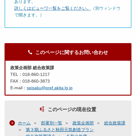
あります。
詳しくはビューワ一覧をご覧ください。
（別ウィンドウ
で開きます。）
このページに関するお問い合わせ
政策企画部 総合政策課
TEL：018-860-1217
FAX：018-860-3873
E-mail：
seisaku@pref.akita.lg.jp
このページの現在位置
ホーム
部署別一覧
政策企画部
総合政策課
第３期ふるさと秋田元気創造プラン