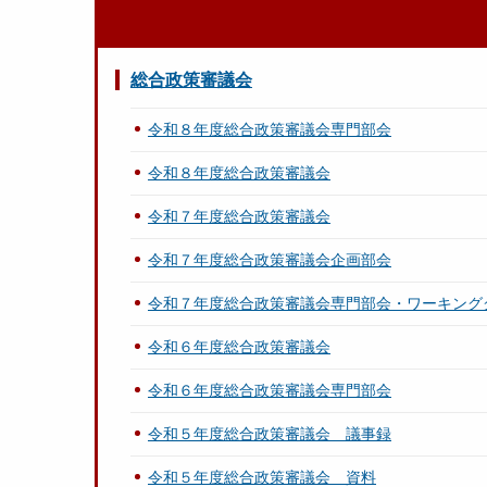
総合政策審議会
令和８年度総合政策審議会専門部会
令和８年度総合政策審議会
令和７年度総合政策審議会
令和７年度総合政策審議会企画部会
令和７年度総合政策審議会専門部会・ワーキング
令和６年度総合政策審議会
令和６年度総合政策審議会専門部会
令和５年度総合政策審議会 議事録
令和５年度総合政策審議会 資料