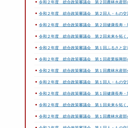
令和２年度 総合政策審議会 第２回農林水産部
令和２年度 総合政策審議会 第２回人・もの交
令和２年度 総合政策審議会 第２回健康長寿・
令和２年度 総合政策審議会 第２回未来を拓く
令和２年度 総合政策審議会 第１回ふるさと定
令和２年度 総合政策審議会 第１回産業振興部
令和２年度 総合政策審議会 第１回農林水産部
令和２年度 総合政策審議会 第１回人・もの交
令和２年度 総合政策審議会 第１回健康長寿・
令和２年度 総合政策審議会 第１回未来を拓く
令和２年度 総合政策審議会 第１回農林水産部
令和２年度 総合政策審議会 第１回人・もの交