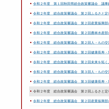
令和２年度 第１回秋田県総合政策審議会 議事
令和２年度 総合政策審議会 第２回ふるさと定
令和２年度 総合政策審議会 第２回産業振興部
令和２年度 総合政策審議会 第２回農林水産部
令和２年度 総合政策審議会 第２回人・もの交
令和２年度 総合政策審議会 第２回健康長寿・
令和２年度 総合政策審議会 第２回未来を拓く
令和２年度 総合政策審議会 第３回人・もの交
令和２年度 総合政策審議会 第３回健康長寿・
令和２年度 総合政策審議会 第２回ふるさと定
令和２年度 総合政策審議会 第２回産業振興部