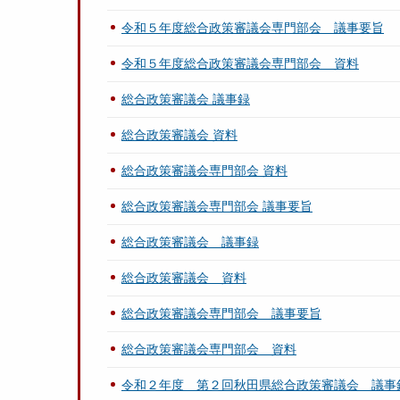
令和５年度総合政策審議会専門部会 議事要旨
令和５年度総合政策審議会専門部会 資料
総合政策審議会 議事録
総合政策審議会 資料
総合政策審議会専門部会 資料
総合政策審議会専門部会 議事要旨
総合政策審議会 議事録
総合政策審議会 資料
総合政策審議会専門部会 議事要旨
総合政策審議会専門部会 資料
令和２年度 第２回秋田県総合政策審議会 議事