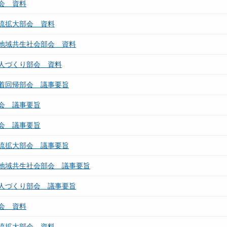
会 資料
流拡大部会 資料
地域共生社会部会 資料
人づくり部会 資料
着回帰部会 議事要旨
会 議事要旨
会 議事要旨
流拡大部会 議事要旨
地域共生社会部会 議事要旨
人づくり部会 議事要旨
会 資料
流拡大部会 資料