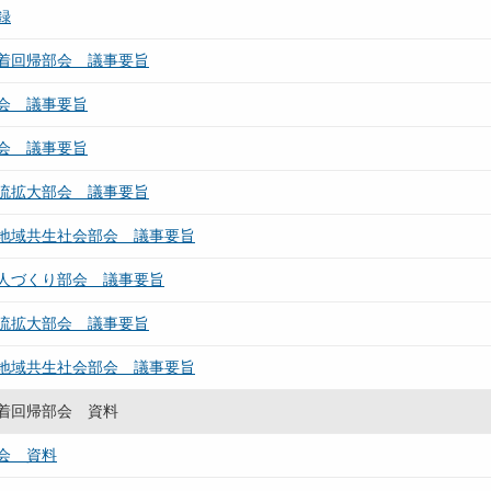
録
着回帰部会 議事要旨
会 議事要旨
会 議事要旨
流拡大部会 議事要旨
地域共生社会部会 議事要旨
人づくり部会 議事要旨
流拡大部会 議事要旨
地域共生社会部会 議事要旨
着回帰部会 資料
会 資料