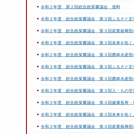
令和２年度 第２回総合政策審議会 資料
令和２年度 総合政策審議会 第３回ふるさと定
令和２年度 総合政策審議会 第３回産業振興部
令和２年度 総合政策審議会 第３回未来を拓く
令和２年度 総合政策審議会 第３回農林水産部
令和２年度 総合政策審議会 第３回ふるさと定
令和２年度 総合政策審議会 第３回農林水産部
令和２年度 総合政策審議会 第３回人・もの交
令和２年度 総合政策審議会 第３回健康長寿・
令和２年度 総合政策審議会 第３回未来を拓く
令和２年度 総合政策審議会 第３回産業振興部