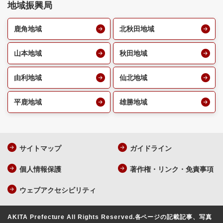
地域振興局
鹿角地域
北秋田地域
山本地域
秋田地域
由利地域
仙北地域
平鹿地域
雄勝地域
サイトマップ
ガイドライン
個人情報保護
著作権・リンク・免責事項
ウェブアクセシビリティ
AKITA Prefecture All Rights Reserved.
各ページの記載記事、写真