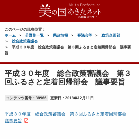
このページの現在位置：
ホーム
分野別一覧
県政情報
審議会等
政策企画部
総合政策審議会
平成３０年度 総合政策審議会 第３回ふるさと定着回帰部会 議事要
旨
平成３０年度 総合政策審議会 第３
回ふるさと定着回帰部会 議事要旨
コンテンツ番号：38966
更新日：
2018年12月11日
平成３０年度 総合政策審議会 第３回ふるさと定着回帰部会
議事要旨