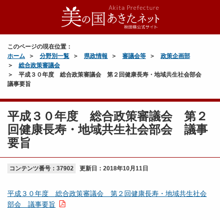
このページの現在位置：
ホーム
分野別一覧
県政情報
審議会等
政策企画部
総合政策審議会
平成３０年度 総合政策審議会 第２回健康長寿・地域共生社会部会
議事要旨
平成３０年度 総合政策審議会 第２
回健康長寿・地域共生社会部会 議事
要旨
コンテンツ番号：37902
更新日：
2018年10月11日
平成３０年度 総合政策審議会 第２回健康長寿・地域共生社会
部会 議事要旨