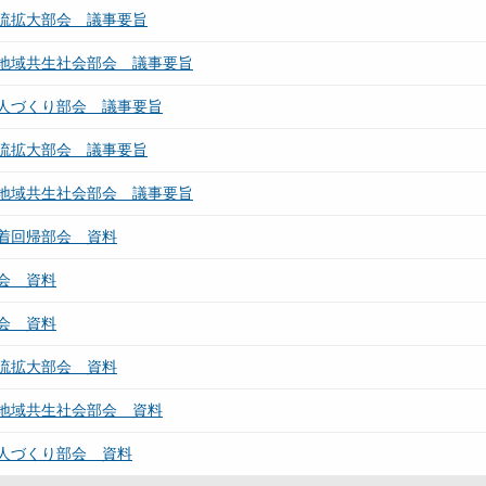
流拡大部会 議事要旨
地域共生社会部会 議事要旨
人づくり部会 議事要旨
流拡大部会 議事要旨
地域共生社会部会 議事要旨
着回帰部会 資料
会 資料
会 資料
流拡大部会 資料
地域共生社会部会 資料
人づくり部会 資料