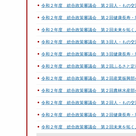
令和２年度 総合政策審議会 第２回人・もの交
令和２年度 総合政策審議会 第２回健康長寿・
令和２年度 総合政策審議会 第２回未来を拓く
令和２年度 総合政策審議会 第３回人・もの交
令和２年度 総合政策審議会 第３回健康長寿・
令和２年度 総合政策審議会 第２回ふるさと定
令和２年度 総合政策審議会 第２回産業振興部
令和２年度 総合政策審議会 第２回農林水産部
令和２年度 総合政策審議会 第２回人・もの交
令和２年度 総合政策審議会 第２回健康長寿・
令和２年度 総合政策審議会 第２回未来を拓く