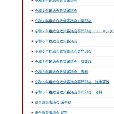
令和８年度総合政策審議会
令和７年度総合政策審議会
令和７年度総合政策審議会企画部会
令和７年度総合政策審議会専門部会・ワーキング
令和６年度総合政策審議会
令和６年度総合政策審議会専門部会
令和５年度総合政策審議会 議事録
令和５年度総合政策審議会 資料
令和５年度総合政策審議会専門部会 議事要旨
令和５年度総合政策審議会専門部会 資料
総合政策審議会 議事録
総合政策審議会 資料