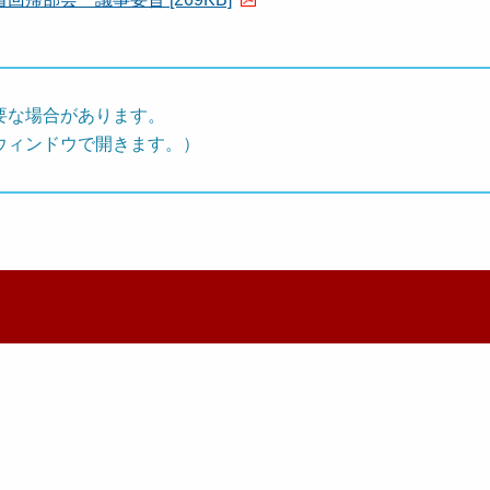
要な場合があります。
ウィンドウで開きます。）