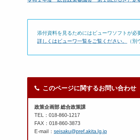
添付資料を見るためにはビューワソフトが必
詳しくはビューワ一覧をご覧ください。
（別
このページに関するお問い合わせ
政策企画部 総合政策課
TEL：018-860-1217
FAX：018-860-3873
E-mail：
seisaku@pref.akita.lg.jp