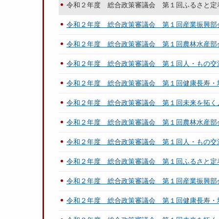
令和２年度 総合政策審議会 第１回ふるさと定
令和２年度 総合政策審議会 第１回産業振興部
令和２年度 総合政策審議会 第１回農林水産部
令和２年度 総合政策審議会 第１回人・もの交
令和２年度 総合政策審議会 第１回健康長寿・
令和２年度 総合政策審議会 第１回未来を拓く
令和２年度 総合政策審議会 第１回農林水産部
令和２年度 総合政策審議会 第１回人・もの交
令和２年度 総合政策審議会 第１回ふるさと定
令和２年度 総合政策審議会 第１回産業振興部
令和２年度 総合政策審議会 第１回健康長寿・