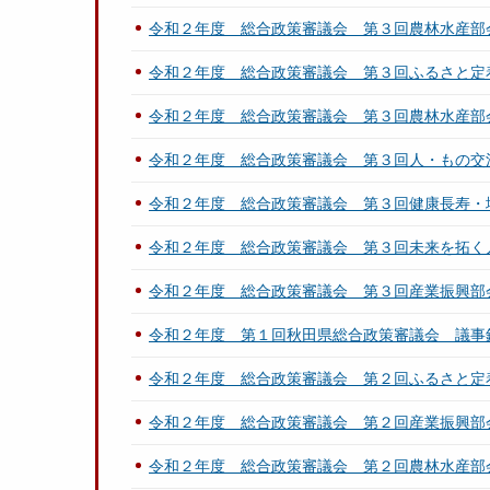
令和２年度 総合政策審議会 第３回農林水産部
令和２年度 総合政策審議会 第３回ふるさと定
令和２年度 総合政策審議会 第３回農林水産部
令和２年度 総合政策審議会 第３回人・もの交
令和２年度 総合政策審議会 第３回健康長寿・
令和２年度 総合政策審議会 第３回未来を拓く
令和２年度 総合政策審議会 第３回産業振興部
令和２年度 第１回秋田県総合政策審議会 議事
令和２年度 総合政策審議会 第２回ふるさと定
令和２年度 総合政策審議会 第２回産業振興部
令和２年度 総合政策審議会 第２回農林水産部