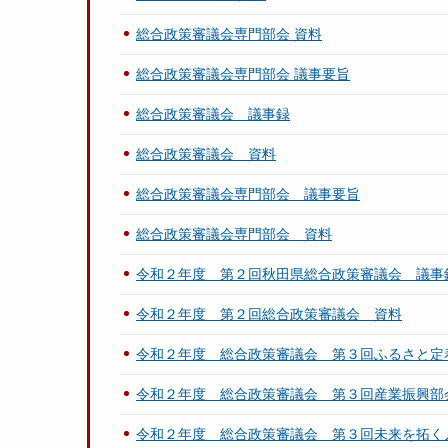
総合政策審議会専門部会 資料
総合政策審議会専門部会 議事要旨
総合政策審議会 議事録
総合政策審議会 資料
総合政策審議会専門部会 議事要旨
総合政策審議会専門部会 資料
令和２年度 第２回秋田県総合政策審議会 議事
令和２年度 第２回総合政策審議会 資料
令和２年度 総合政策審議会 第３回ふるさと定
令和２年度 総合政策審議会 第３回産業振興部
令和２年度 総合政策審議会 第３回未来を拓く