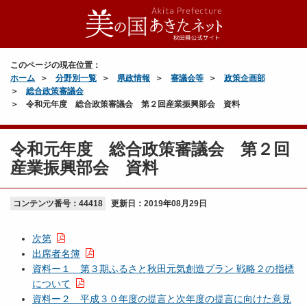
このページの現在位置：
ホーム
分野別一覧
県政情報
審議会等
政策企画部
総合政策審議会
令和元年度 総合政策審議会 第２回産業振興部会 資料
令和元年度 総合政策審議会 第２回
産業振興部会 資料
コンテンツ番号：44418
更新日：
2019年08月29日
次第
出席者名簿
資料ー１ 第３期ふるさと秋田元気創造プラン 戦略２の指標
について
資料ー２ 平成３０年度の提言と次年度の提言に向けた意見