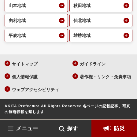
山本地域
秋田地域
由利地域
仙北地域
平鹿地域
雄勝地域
サイトマップ
ガイドライン
個人情報保護
著作権・リンク・免責事項
ウェブアクセシビリティ
AKITA Prefecture All Rights Reserved.
各ページの記載記事、写真
の無断転載を禁じます
メニュー
探す
防災