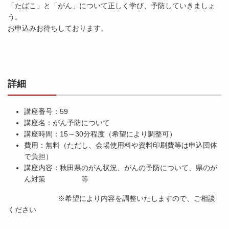
「たばこ」と「がん」について正しく学び、予防していきましょ
う。
お申込みお待ちしております。
詳細
講座番号：59
講座名：がん予防について
講座時間：15～30分程度（希望により調整可）
費用：無料（ただし、会場使用料や資料印刷費等は申込団体
で負担）
講座内容：秋田県のがん状況、がんの予防について、県のが
ん対策 等
※希望により内容を調整いたしますので、ご相談
ください