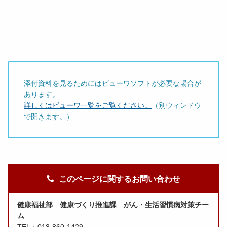
添付資料を見るためにはビューワソフトが必要な場合が
あります。
詳しくはビューワ一覧をご覧ください。
（別ウィンドウ
で開きます。）
このページに関するお問い合わせ
健康福祉部 健康づくり推進課 がん・生活習慣病対策チー
ム