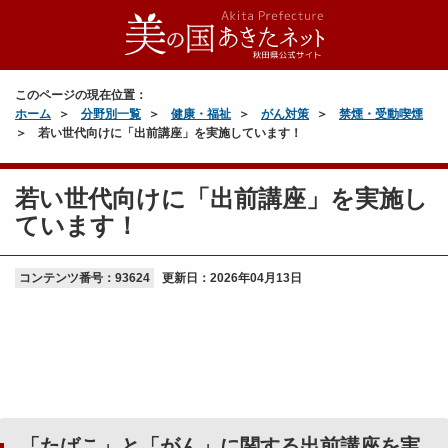
このページの現在位置：
ホーム
分野別一覧
健康・福祉
がん対策
禁煙・受動喫煙
若い世代向けに「出前講座」を実施しています！
若い世代向けに「出前講座」を実施し
ています！
コンテンツ番号：93624
更新日：
2026年04月13日
「たばこ」と「がん」に関する出前講座を実