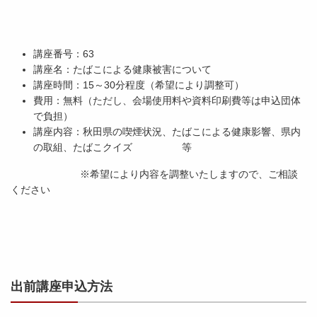
講座番号：63
講座名：たばこによる健康被害について
講座時間：15～30分程度（希望により調整可）
費用：無料（ただし、会場使用料や資料印刷費等は申込団体
で負担）
講座内容：秋田県の喫煙状況、たばこによる健康影響、県内
の取組、たばこクイズ 等
※希望により内容を調整いたしますので、ご相談
ください
出前講座申込方法