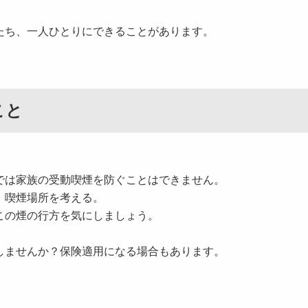
たち、一人ひとりにできることがあります。
こと
では家族の受動喫煙を防ぐことはできません。
、喫煙場所を考える。
この煙の行方を気にしましょう。
しませんか？保険適用になる場合もあります。