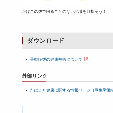
たばこの煙で困ることのない地域を目指そう！
ダウンロード
受動喫煙の健康被害について
外部リンク
たばこと健康に関する情報ページ（厚生労働