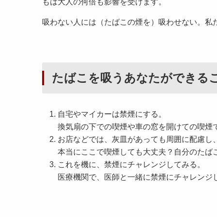
もは大人の何倍も影響を受けます。
吸わない人には（たばこの煙を）吸わせない。私
たばこを吸うあなたができる
自宅やマイカーは禁煙にする。
換気扇の下での喫煙や車の窓を開けての喫煙
お店などでは、灰皿があっても周囲に配慮し
本当にここで喫煙しても大丈夫？自分のたば
これを機に、禁煙にチャレンジしてみる。
医療機関で、医師と一緒に禁煙にチャレンジ