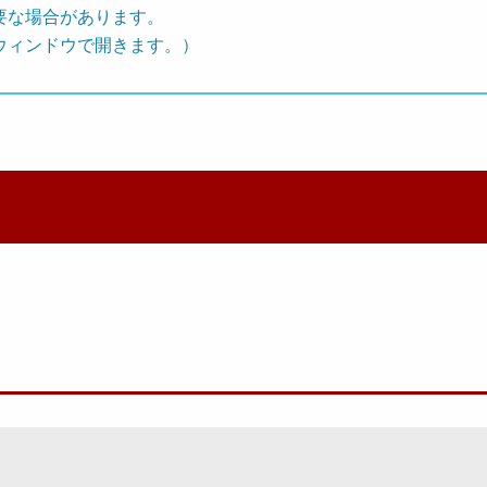
要な場合があります。
ウィンドウで開きます。）