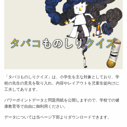
「タバコものしりクイズ」は、小学生を主な対象としており、学
校の先生の意見を取り入れ、内容やレイアウトを児童生徒向けに
工夫してあります。
パワーポイントデータと問題用紙を公開しますので、学校での健
康教育等で自由に御利用ください。
データについては当ページ下部よりダウンロードできます。