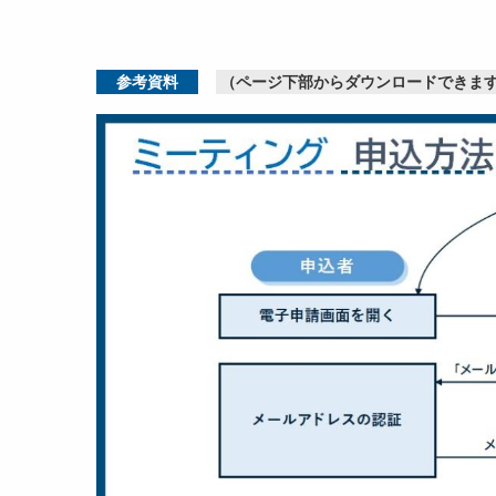
参考資料
（ページ下部からダウンロードできま