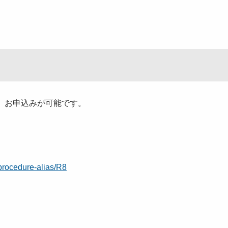
、お申込みが可能です。
y-procedure-alias/R8