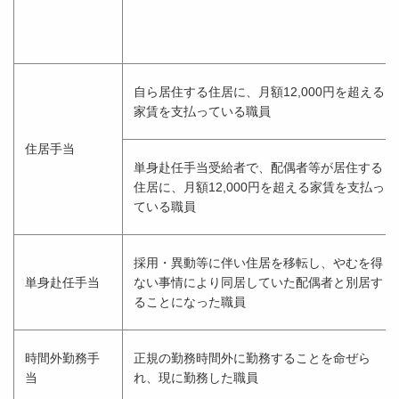
自ら居住する住居に、月額12,000円を超える
家賃を支払っている職員
住居手当
単身赴任手当受給者で、配偶者等が居住する
住居に、月額12,000円を超える家賃を支払っ
ている職員
採用・異動等に伴い住居を移転し、やむを得
単身赴任手当
ない事情により同居していた配偶者と別居す
ることになった職員
時間外勤務手
正規の勤務時間外に勤務することを命ぜら
当
れ、現に勤務した職員