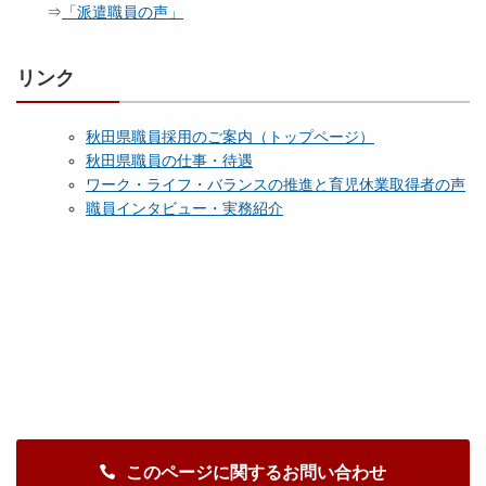
⇒
「派遣職員の声」
リンク
秋田県職員採用のご案内（トップページ）
秋田県職員の仕事・待遇
ワーク・ライフ・バランスの推進と育児休業取得者の声
職員インタビュー・実務紹介
このページに関するお問い合わせ