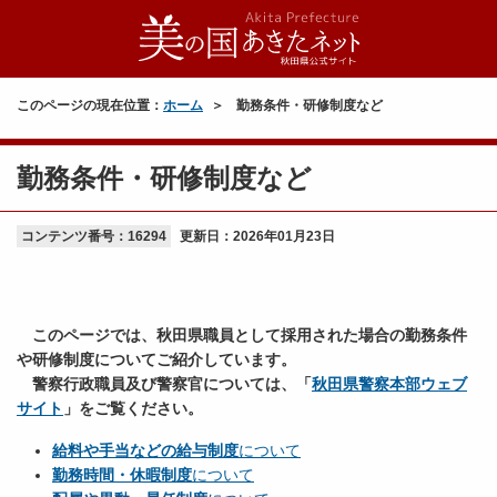
このページの現在位置：
ホーム
勤務条件・研修制度など
勤務条件・研修制度など
コンテンツ番号：16294
更新日：
2026年01月23日
このページでは、秋田県職員として採用された場合の勤務条件
や研修制度についてご紹介しています。
警察行政職員及び警察官については、「
秋田県警察本部ウェブ
サイト
」をご覧ください。
給料や手当などの給与制度
について
勤務時間・休暇制度
について