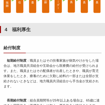
4 福利厚生
給付制度
短期給付制度
：職員またはその扶養家族が病気やけがをした場
合は、地方職員共済組合や互助会から医療費の給付が受けられま
す。また、職員またはその配偶者が出産したときや、職員が育児
休業をしたとき、療養のために欠勤し給料の一部または全部が支
給されないときなどは、地方職員共済組合から手当金が支給され
ます。
長期給付制度
：組合員期間等が25年以上ある場合は、65歳に達