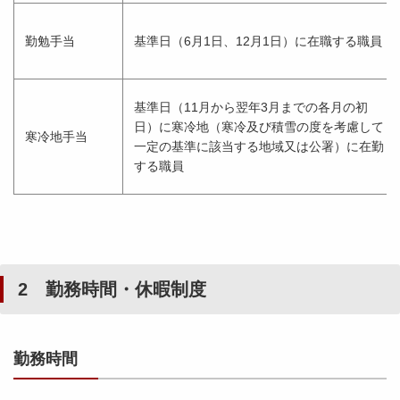
勤勉手当
基準日（6月1日、12月1日）に在職する職員
基準日（11月から翌年3月までの各月の初
日）に寒冷地（寒冷及び積雪の度を考慮して
寒冷地手当
一定の基準に該当する地域又は公署）に在勤
する職員
2 勤務時間・休暇制度
勤務時間