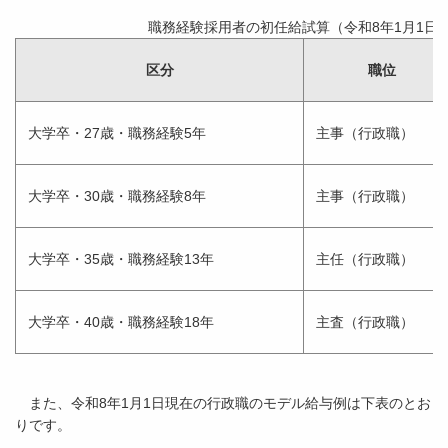
職務経験採用者の初任給試算（
令和8年1月1日
区分
職位
大学卒・27歳・職務経験5年
主事（行政職）
大学卒・30歳・職務経験8年
主事（行政職）
大学卒・35歳・職務経験13年
主任（行政職）
大学卒・40歳・職務経験18年
主査（行政職）
また、令和8年1月1日現在の行政職のモデル給与例は下表のとお
りです。