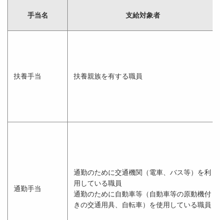
手当名
支給対象者
扶養手当
扶養親族を有する職員
通勤のために交通機関（電車、バス等）を利
用している職員
通勤手当
通勤のために自動車等（自動車等の原動機付
きの交通用具、自転車）を使用している職員