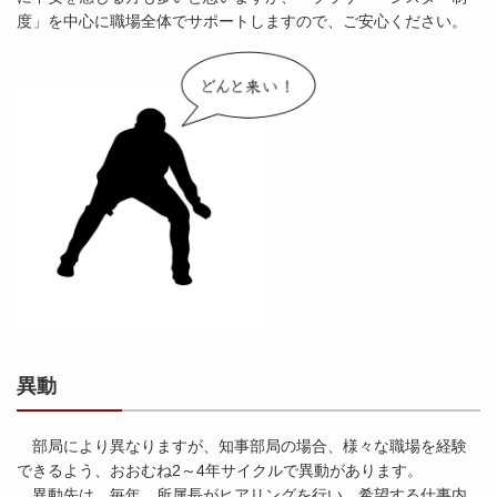
度」を中心に職場全体でサポートしますので、ご安心ください。
異動
部局により異なりますが、知事部局の場合、様々な職場を経験
できるよう、おおむね2～4年サイクルで異動があります。
異動先は、毎年、所属長がヒアリングを行い、希望する仕事内