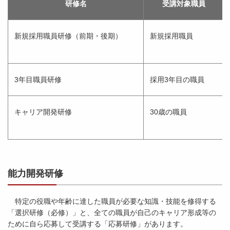
研修名
受講対象職員
新規採用職員研修（前期・後期）
新規採用職員
3年目職員研修
採用3年目の職員
キャリア開発研修
30歳の職員
能力開発研修
特定の役職や年齢に達した職員が必要な知識・技能を修得する
「選択研修（必修）」と、全ての職員が自己のキャリア形成等の
ために自ら応募して受講する「応募研修」があります。