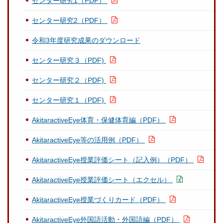
センター研究1（PDF）
センター研究2（PDF）
令和3年度研究成果のダウンロード
センター研究３（PDF)
センター研究２（PDF)
センター研究１（PDF)
AkitaractiveEye体育・保健体育編（PDF）
AkitaractiveEye等の活用例（PDF）
AkitaractiveEye授業評価シート（記入例）（PDF）
AkitaractiveEye授業評価シート（エクセル）
AkitaractiveEye授業づくりカード（PDF）
AkitaractiveEye外国語活動・外国語編（PDF）