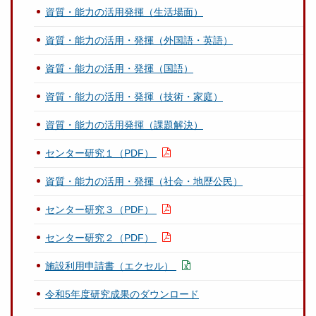
資質・能力の活用発揮（生活場面）
資質・能力の活用・発揮（外国語・英語）
資質・能力の活用・発揮（国語）
資質・能力の活用・発揮（技術・家庭）
資質・能力の活用発揮（課題解決）
センター研究１（PDF）
資質・能力の活用・発揮（社会・地歴公民）
センター研究３（PDF）
センター研究２（PDF）
施設利用申請書（エクセル）
令和5年度研究成果のダウンロード