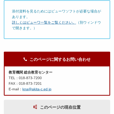
添付資料を見るためにはビューワソフトが必要な場合が
あります。
詳しくはビューワ一覧をご覧ください。
（別ウィンドウ
で開きます。）
このページに関するお問い合わせ
教育機関 総合教育センター
TEL：018-873-7200
FAX：018-873-7201
E-mail：
kna@akita-c.ed.jp
このページの現在位置