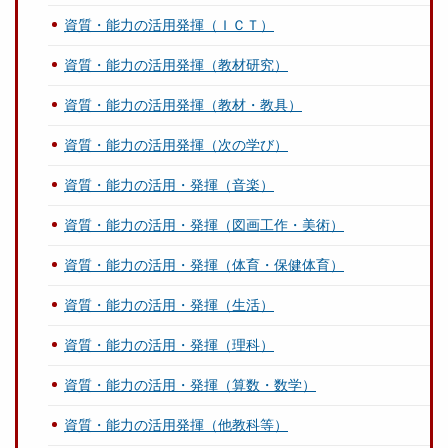
資質・能力の活用発揮（ＩＣＴ）
資質・能力の活用発揮（教材研究）
資質・能力の活用発揮（教材・教具）
資質・能力の活用発揮（次の学び）
資質・能力の活用・発揮（音楽）
資質・能力の活用・発揮（図画工作・美術）
資質・能力の活用・発揮（体育・保健体育）
資質・能力の活用・発揮（生活）
資質・能力の活用・発揮（理科）
資質・能力の活用・発揮（算数・数学）
資質・能力の活用発揮（他教科等）