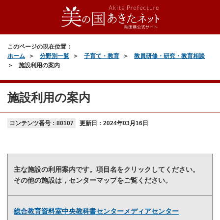
このページの現在位置：
ホーム
分野別一覧
子育て・教育
教員研修・研究・教育相談
施設利用の案内
施設利用の案内
コンテンツ番号：80107
更新日：
2024年03月16日
主な施設の利用案内です。項目名をクリックしてください。
その他の施設は，センターマップをご覧ください。
総合教育資料室中央教科書センターメディアセンター