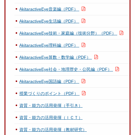
AkitaractiveEye音楽編（PDF）
AkitaractiveEye生活編（PDF）
AkitaractiveEye技術・家庭編（技術分野）（PDF）
AkitaractiveEye理科編（PDF）
AkitaractiveEye算数・数学編（PDF）
AkitaractiveEye社会・地理歴史・公民編（PDF）
AkitaractiveEye国語編（PDF）
授業づくりのポイント（PDF）
資質・能力の活用発揮（手引き）
資質・能力の活用発揮（ＩＣＴ）
資質・能力の活用発揮（教材研究）