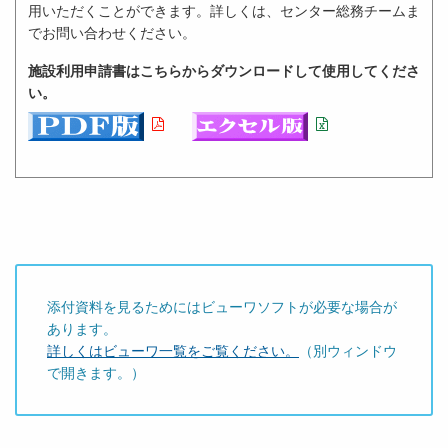
用いただくことができます。詳しくは、センター総務チームま
でお問い合わせください。
施設利用申請書はこちらからダウンロードして使用してくださ
い。
添付資料を見るためにはビューワソフトが必要な場合が
あります。
詳しくはビューワ一覧をご覧ください。
（別ウィンドウ
で開きます。）