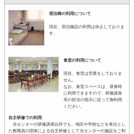
宿泊棟の利用について
現在、宿泊施設の利用は休止しておりま
す。
食堂の利用について
現在、食堂は営業をしておりま
せん。
なお、食堂スペースは、昼食時
に利用できますので、研修講座
等の担当の指示に従って御利用
ください。
自主研修での利用
当センターの研修講座以外でも、地区や学校などを単位とし
た教職員の団体による自主研修として当センターの施設をご利