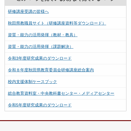
研修講座受講の皆様へ
秋田県教職員サイト（研修講座資料等ダウンロード）
資質・能力の活用発揮（教材・教具）
資質・能力の活用発揮（課題解決）
令和3年度研究成果のダウンロード
令和８年度秋田県教育委員会研修講座総合案内
校内支援体制ケースブック
総合教育資料室・中央教科書センター・メディアセンター
令和5年度研究成果のダウンロード