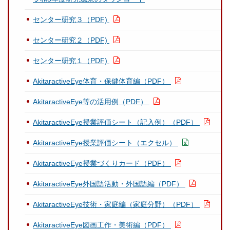
センター研究３（PDF)
センター研究２（PDF)
センター研究１（PDF)
AkitaractiveEye体育・保健体育編（PDF）
AkitaractiveEye等の活用例（PDF）
AkitaractiveEye授業評価シート（記入例）（PDF）
AkitaractiveEye授業評価シート（エクセル）
AkitaractiveEye授業づくりカード（PDF）
AkitaractiveEye外国語活動・外国語編（PDF）
AkitaractiveEye技術・家庭編（家庭分野）（PDF）
AkitaractiveEye図画工作・美術編（PDF）