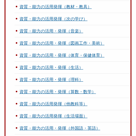
資質・能力の活用発揮（教材・教具）
資質・能力の活用発揮（次の学び）
資質・能力の活用・発揮（音楽）
資質・能力の活用・発揮（図画工作・美術）
資質・能力の活用・発揮（体育・保健体育）
資質・能力の活用・発揮（生活）
資質・能力の活用・発揮（理科）
資質・能力の活用・発揮（算数・数学）
資質・能力の活用発揮（他教科等）
資質・能力の活用発揮（生活場面）
資質・能力の活用・発揮（外国語・英語）