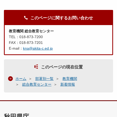
このページに関するお問い合わせ
教育機関 総合教育センター
TEL：018-873-7200
FAX：018-873-7201
E-mail：
kna@akita-c.ed.jp
このページの現在位置
ホーム
部署別一覧
教育機関
総合教育センター
新着情報
秋田県庁