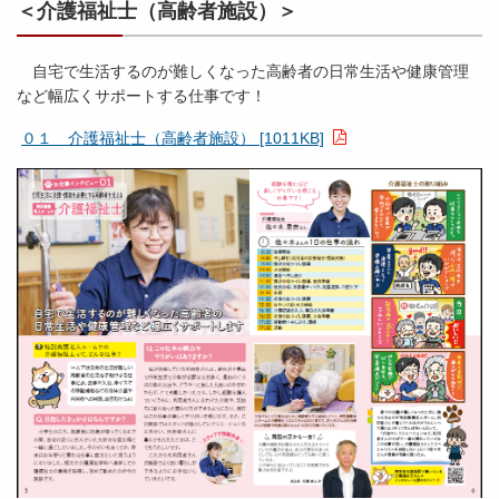
＜介護福祉士（高齢者施設）＞
自宅で生活するのが難しくなった高齢者の日常生活や健康管理
など幅広くサポートする仕事です！
０１ 介護福祉士（高齢者施設） [1011KB]