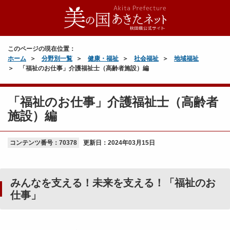
このページの現在位置：
ホーム
分野別一覧
健康・福祉
社会福祉
地域福祉
「福祉のお仕事」介護福祉士（高齢者施設）編
「福祉のお仕事」介護福祉士（高齢者
施設）編
コンテンツ番号：70378
更新日：
2024年03月15日
みんなを支える！未来を支える！「福祉のお
仕事」