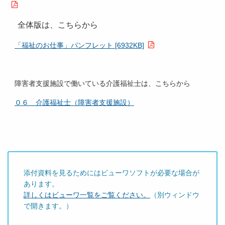
全体版は、こちらから
「福祉のお仕事」パンフレット [6932KB]
障害者支援施設で働いている介護福祉士は、こちらから
０６ 介護福祉士（障害者支援施設）
添付資料を見るためにはビューワソフトが必要な場合が
あります。
詳しくはビューワ一覧をご覧ください。
（別ウィンドウ
で開きます。）