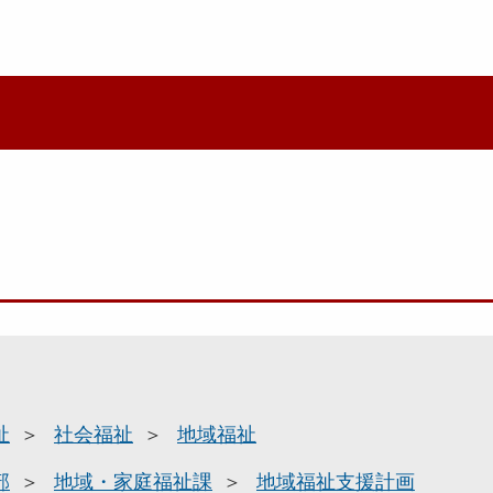
祉
社会福祉
地域福祉
部
地域・家庭福祉課
地域福祉支援計画