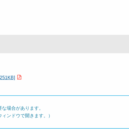
1KB]
要な場合があります。
ウィンドウで開きます。）