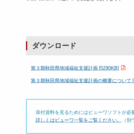
ダウンロード
第３期秋田県地域福祉支援計画 [5290KB]
第３期秋田県地域福祉支援計画の概要について [25
添付資料を見るためにはビューワソフトが必
詳しくはビューワ一覧をご覧ください。
（別