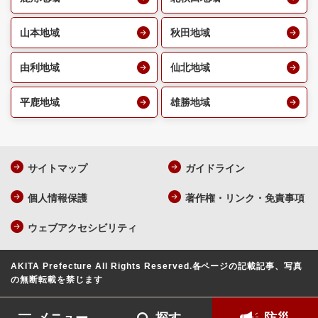
山本地域
秋田地域
由利地域
仙北地域
平鹿地域
雄勝地域
サイトマップ
ガイドライン
個人情報保護
著作権・リンク・免責事項
ウェブアクセシビリティ
AKITA Prefecture All Rights Reserved.
各ページの記載記事、写真
の無断転載を禁じます