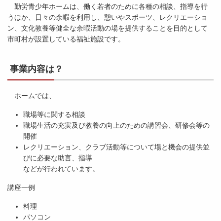
勤労青少年ホームは、働く若者のために各種の相談、指導を行
うほか、日々の余暇を利用し、憩いやスポーツ、レクリエーショ
ン、文化教養等健全な余暇活動の場を提供することを目的として
市町村が設置している福祉施設です。
事業内容は？
ホームでは、
職場等に関する相談
職場生活の充実及び教養の向上のための講習会、研修会等の
開催
レクリエーション、クラブ活動等について場と機会の提供並
びに必要な助言、指導
などが行われています。
講座一例
料理
パソコン