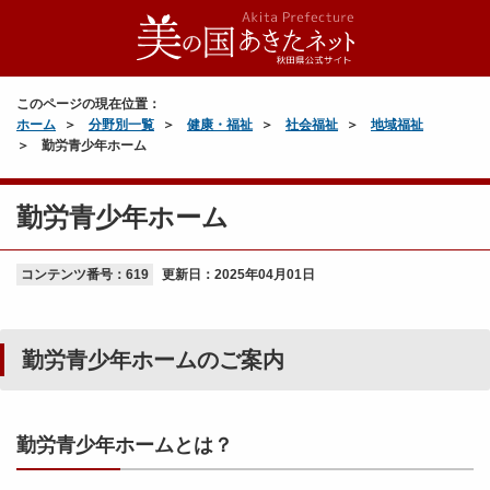
このページの現在位置：
ホーム
分野別一覧
健康・福祉
社会福祉
地域福祉
勤労青少年ホーム
勤労青少年ホーム
コンテンツ番号：619
更新日：
2025年04月01日
勤労青少年ホームのご案内
勤労青少年ホームとは？