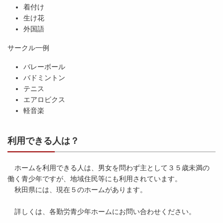
着付け
生け花
外国語
サークル一例
バレーボール
バドミントン
テニス
エアロビクス
軽音楽
利用できる人は？
ホームを利用できる人は、男女を問わず主として３５歳未満の
働く青少年ですが、地域住民等にも利用されています。
秋田県には、現在５のホームがあります。
詳しくは、各勤労青少年ホームにお問い合わせください。