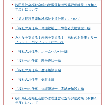
秋田県社会福祉会館の管理運営状況等評価結果（令和５
年度）について
「第３期秋田県地域福祉支援計画」について
「福祉のお仕事」介護福祉士（障害者支援施設）編
みんなを支える！未来を支える！「福祉のお仕事」リー
フレット・パンフレットについて
「福祉のお仕事」ホームヘルパー編
「福祉のお仕事」理学療法士編
「福祉のお仕事」生活相談員編
「福祉のお仕事」保育士編
「福祉のお仕事」介護福祉士（高齢者施設）編
秋田県社会福祉会館の管理運営状況等評価結果（令和４
年度）について