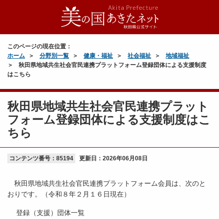
このページの現在位置：
ホーム
分野別一覧
健康・福祉
社会福祉
地域福祉
秋田県地域共生社会官民連携プラットフォーム登録団体による支援制度
はこちら
秋田県地域共生社会官民連携プラット
フォーム登録団体による支援制度はこ
ちら
コンテンツ番号：85194
更新日：
2026年06月08日
秋田県地域共生社会官民連携プラットフォーム会員は、次のと
おりです。（令和８年２月１６日現在）
登録（支援）団体一覧