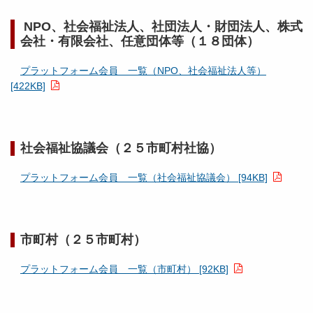
NPO、社会福祉法人、社団法人・財団法人、株式
会社・有限会社、任意団体等（１８団体）
プラットフォーム会員 一覧（NPO、社会福祉法人等）
[422KB]
社会福祉協議会（２５市町村社協）
プラットフォーム会員 一覧（社会福祉協議会） [94KB]
市町村（２５市町村）
プラットフォーム会員 一覧（市町村） [92KB]