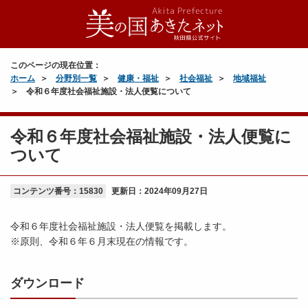
このページの現在位置：
ホーム
分野別一覧
健康・福祉
社会福祉
地域福祉
令和６年度社会福祉施設・法人便覧について
令和６年度社会福祉施設・法人便覧に
ついて
コンテンツ番号：15830
更新日：
2024年09月27日
令和６年度社会福祉施設・法人便覧を掲載します。
※原則、令和６年６月末現在の情報です。
ダウンロード