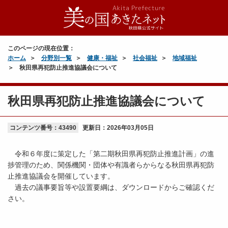
このページの現在位置：
ホーム
分野別一覧
健康・福祉
社会福祉
地域福祉
秋田県再犯防止推進協議会について
秋田県再犯防止推進協議会について
コンテンツ番号：43490
更新日：
2026年03月05日
令和６年度に策定した「第二期秋田県再犯防止推進計画」の進
捗管理のため、関係機関・団体や有識者らからなる秋田県再犯防
止推進協議会を開催しています。
過去の議事要旨等や設置要綱は、ダウンロードからご確認くだ
さい。