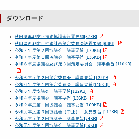
ダウンロード
秋田県再犯防止推進協議会設置要綱[57KB]
秋田県再犯防止推進計画策定委員会設置要綱 [63KB]
令和７年度第２回協議会 議事要旨 [170KB]
令和７年度第１回協議会 議事要旨 [135KB]
令和６年度協議会及び第３回策定委員会 議事要旨 [110KB]
令和６年度第２回策定委員会 議事要旨 [122KB]
令和６年度第１回策定委員会 議事要旨[145KB]
令和５年度協議会 議事要旨[122KB]
令和４年度協議会 議事要旨 [136KB]
令和２年度第１回協議会 議事要旨 [100KB]
令和元年度第３回協議会（中止） 意見要旨 [117KB]
令和元年度第２回協議会 議事要旨[74KB]
令和元年度第１回協議会 議事要旨[89KB]