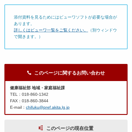
添付資料を見るためにはビューワソフトが必要な場合が
あります。
詳しくはビューワ一覧をご覧ください。
（別ウィンドウ
で開きます。）
このページに関するお問い合わせ
健康福祉部 地域・家庭福祉課
TEL：018-860-1342
FAX：018-860-3844
E-mail：
chifuku@pref.akita.lg.jp
このページの現在位置