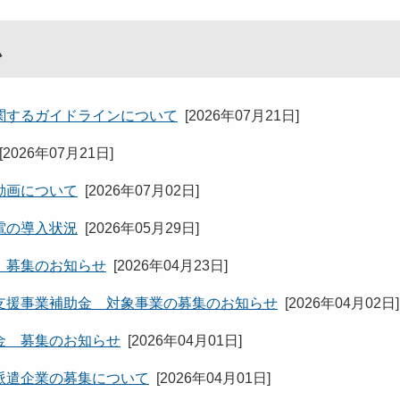
ム
関するガイドラインについて
[
2026年07月21日
]
[
2026年07月21日
]
動画について
[
2026年07月02日
]
電の導入状況
[
2026年05月29日
]
 募集のお知らせ
[
2026年04月23日
]
支援事業補助金 対象事業の募集のお知らせ
[
2026年04月02日
]
金 募集のお知らせ
[
2026年04月01日
]
派遣企業の募集について
[
2026年04月01日
]