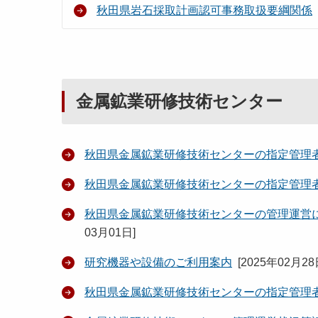
秋田県岩石採取計画認可事務取扱要綱関係
金属鉱業研修技術センター
秋田県金属鉱業研修技術センターの指定管理
秋田県金属鉱業研修技術センターの指定管理
秋田県金属鉱業研修技術センターの管理運営
03月01日
]
研究機器や設備のご利用案内
[
2025年02月2
秋田県金属鉱業研修技術センターの指定管理