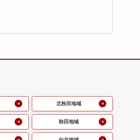
北秋田地域
秋田地域
仙北地域