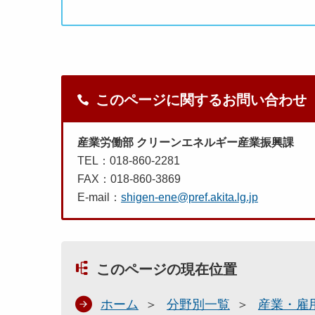
このページに関するお問い合わせ
産業労働部 クリーンエネルギー産業振興課
TEL：018-860-2281
FAX：018-860-3869
E-mail：
shigen-ene@pref.akita.lg.jp
このページの現在位置
ホーム
分野別一覧
産業・雇