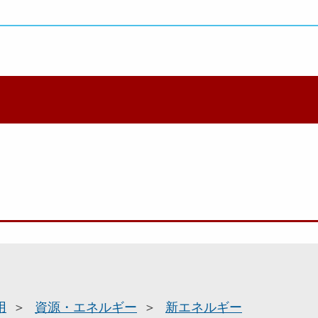
用
資源・エネルギー
新エネルギー