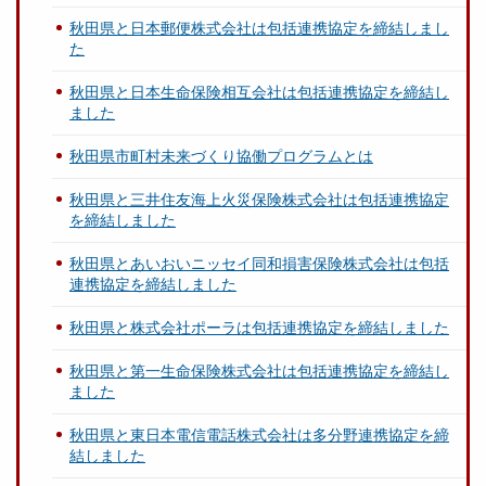
秋田県と日本郵便株式会社は包括連携協定を締結しまし
た
秋田県と日本生命保険相互会社は包括連携協定を締結し
ました
秋田県市町村未来づくり協働プログラムとは
秋田県と三井住友海上火災保険株式会社は包括連携協定
を締結しました
秋田県とあいおいニッセイ同和損害保険株式会社は包括
連携協定を締結しました
秋田県と株式会社ポーラは包括連携協定を締結しました
秋田県と第一生命保険株式会社は包括連携協定を締結し
ました
秋田県と東日本電信電話株式会社は多分野連携協定を締
結しました