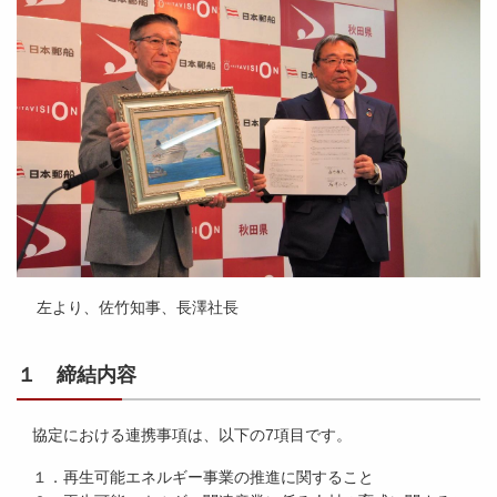
左より、佐竹知事、長澤社長
１ 締結内容
協定における連携事項は、以下の7項目です。
１．再生可能エネルギー事業の推進に関すること