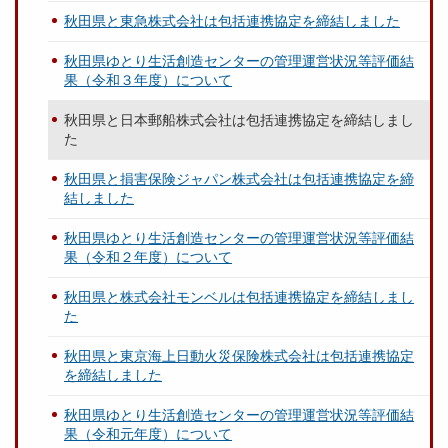
秋田県と東急株式会社は包括連携協定を締結しました
秋田県ゆとり生活創造センターの管理運営状況等評価結
果（令和３年度）について
秋田県と日本郵船株式会社は包括連携協定を締結しまし
た
秋田県と損害保険ジャパン株式会社は包括連携協定を締
結しました
秋田県ゆとり生活創造センターの管理運営状況等評価結
果（令和２年度）について
秋田県と株式会社モンベルは包括連携協定を締結しまし
た
秋田県と東京海上日動火災保険株式会社は包括連携協定
を締結しました
秋田県ゆとり生活創造センターの管理運営状況等評価結
果（令和元年度）について