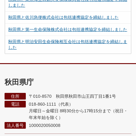
しました
秋田県と佐川急便株式会社は包括連携協定を締結しました
秋田県と第一生命保険株式会社は包括連携協定を締結しました
秋田県と明治安田生命保険相互会社は包括連携協定を締結しま
した
秋田県庁
住所
〒010-8570 秋田県秋田市山王四丁目1番1号
電話
018-860-1111（代表）
月曜日～金曜日 8時30分から17時15分まで
（祝日・
年末年始を除く）
法人番号
1000020050008