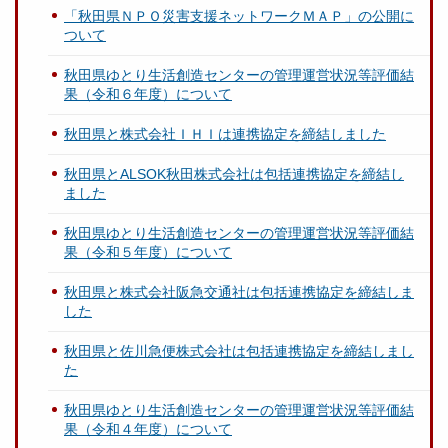
「秋田県ＮＰＯ災害支援ネットワークＭＡＰ」の公開に
ついて
秋田県ゆとり生活創造センターの管理運営状況等評価結
果（令和６年度）について
秋田県と株式会社ＩＨＩは連携協定を締結しました
秋田県とALSOK秋田株式会社は包括連携協定を締結し
ました
秋田県ゆとり生活創造センターの管理運営状況等評価結
果（令和５年度）について
秋田県と株式会社阪急交通社は包括連携協定を締結しま
した
秋田県と佐川急便株式会社は包括連携協定を締結しまし
た
秋田県ゆとり生活創造センターの管理運営状況等評価結
果（令和４年度）について