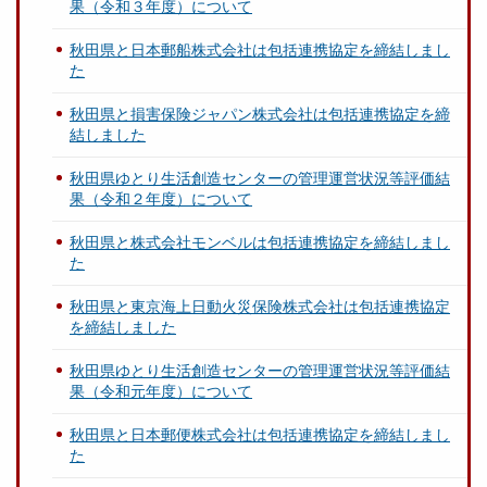
果（令和３年度）について
秋田県と日本郵船株式会社は包括連携協定を締結しまし
た
秋田県と損害保険ジャパン株式会社は包括連携協定を締
結しました
秋田県ゆとり生活創造センターの管理運営状況等評価結
果（令和２年度）について
秋田県と株式会社モンベルは包括連携協定を締結しまし
た
秋田県と東京海上日動火災保険株式会社は包括連携協定
を締結しました
秋田県ゆとり生活創造センターの管理運営状況等評価結
果（令和元年度）について
秋田県と日本郵便株式会社は包括連携協定を締結しまし
た