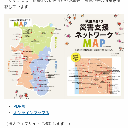
マップには、各団体の支援内容や連絡先、所在地等の情報を掲
載しています。
PDF版
オンラインマップ版
（法人ウェブサイトに移動します。）