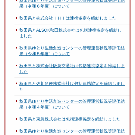
秋田県ゆとり生活創造センターの管理運営状況等評価結
果（令和６年度）について
秋田県と株式会社ＩＨＩは連携協定を締結しました
秋田県とALSOK秋田株式会社は包括連携協定を締結し
ました
秋田県ゆとり生活創造センターの管理運営状況等評価結
果（令和５年度）について
秋田県と株式会社阪急交通社は包括連携協定を締結しま
した
秋田県と佐川急便株式会社は包括連携協定を締結しまし
た
秋田県ゆとり生活創造センターの管理運営状況等評価結
果（令和４年度）について
秋田県と東急株式会社は包括連携協定を締結しました
秋田県ゆとり生活創造センターの管理運営状況等評価結