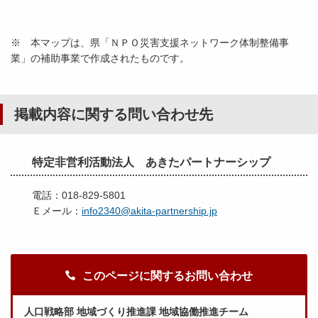
※ 本マップは、県「ＮＰＯ災害支援ネットワーク体制整備事
業」の補助事業で作成されたものです。
掲載内容に関する問い合わせ先
特定非営利活動法人 あきたパートナーシップ
電話：018-829-5801
Ｅメール：
info2340@akita-partnership.jp
このページに関するお問い合わせ
人口戦略部 地域づくり推進課 地域協働推進チーム