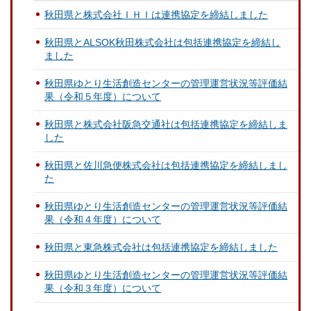
秋田県と株式会社ＩＨＩは連携協定を締結しました
秋田県とALSOK秋田株式会社は包括連携協定を締結し
ました
秋田県ゆとり生活創造センターの管理運営状況等評価結
果（令和５年度）について
秋田県と株式会社阪急交通社は包括連携協定を締結しま
した
秋田県と佐川急便株式会社は包括連携協定を締結しまし
た
秋田県ゆとり生活創造センターの管理運営状況等評価結
果（令和４年度）について
秋田県と東急株式会社は包括連携協定を締結しました
秋田県ゆとり生活創造センターの管理運営状況等評価結
果（令和３年度）について