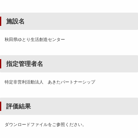
施設名
秋田県ゆとり生活創造センター
指定管理者名
特定非営利活動法人 あきたパートナーシップ
評価結果
ダウンロードファイルをご参照ください。