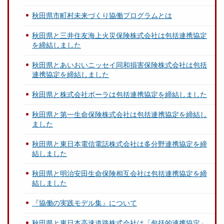
秋田県市町村未来づくり協働プログラムとは
秋田県と三井住友海上火災保険株式会社は包括連携協定
を締結しました
秋田県とあいおいニッセイ同和損害保険株式会社は包括
連携協定を締結しました
秋田県と株式会社ポーラは包括連携協定を締結しました
秋田県と第一生命保険株式会社は包括連携協定を締結し
ました
秋田県と東日本電信電話株式会社は多分野連携協定を締
結しました
秋田県と明治安田生命保険相互会社は包括連携協定を締
結しました
『協働の実践モデル集』について
秋田県と東日本高速道路株式会社は「包括的連携協定」