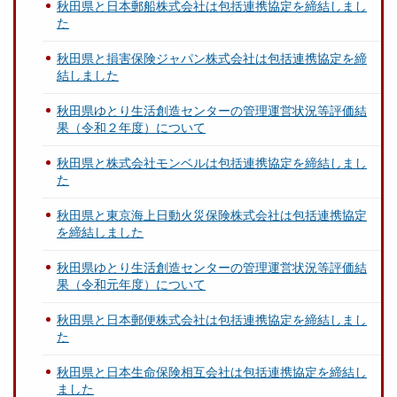
秋田県と日本郵船株式会社は包括連携協定を締結しまし
た
秋田県と損害保険ジャパン株式会社は包括連携協定を締
結しました
秋田県ゆとり生活創造センターの管理運営状況等評価結
果（令和２年度）について
秋田県と株式会社モンベルは包括連携協定を締結しまし
た
秋田県と東京海上日動火災保険株式会社は包括連携協定
を締結しました
秋田県ゆとり生活創造センターの管理運営状況等評価結
果（令和元年度）について
秋田県と日本郵便株式会社は包括連携協定を締結しまし
た
秋田県と日本生命保険相互会社は包括連携協定を締結し
ました