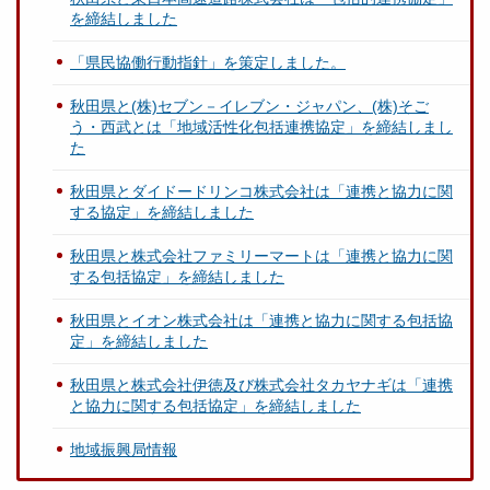
を締結しました
「県民協働行動指針」を策定しました。
秋田県と(株)セブン－イレブン・ジャパン、(株)そご
う・西武とは「地域活性化包括連携協定」を締結しまし
た
秋田県とダイドードリンコ株式会社は「連携と協力に関
する協定」を締結しました
秋田県と株式会社ファミリーマートは「連携と協力に関
する包括協定」を締結しました
秋田県とイオン株式会社は「連携と協力に関する包括協
定」を締結しました
秋田県と株式会社伊徳及び株式会社タカヤナギは「連携
と協力に関する包括協定」を締結しました
地域振興局情報