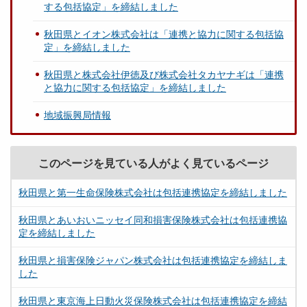
する包括協定」を締結しました
秋田県とイオン株式会社は「連携と協力に関する包括協
定」を締結しました
秋田県と株式会社伊徳及び株式会社タカヤナギは「連携
と協力に関する包括協定」を締結しました
地域振興局情報
このページを見ている人がよく見ているページ
秋田県と第一生命保険株式会社は包括連携協定を締結しました
秋田県とあいおいニッセイ同和損害保険株式会社は包括連携協
定を締結しました
秋田県と損害保険ジャパン株式会社は包括連携協定を締結しま
した
秋田県と東京海上日動火災保険株式会社は包括連携協定を締結