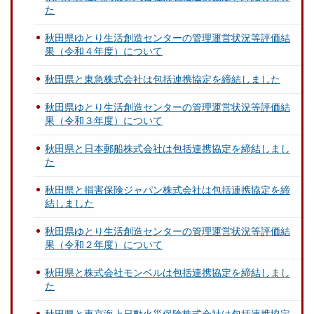
た
秋田県ゆとり生活創造センターの管理運営状況等評価結
果（令和４年度）について
秋田県と東急株式会社は包括連携協定を締結しました
秋田県ゆとり生活創造センターの管理運営状況等評価結
果（令和３年度）について
秋田県と日本郵船株式会社は包括連携協定を締結しまし
た
秋田県と損害保険ジャパン株式会社は包括連携協定を締
結しました
秋田県ゆとり生活創造センターの管理運営状況等評価結
果（令和２年度）について
秋田県と株式会社モンベルは包括連携協定を締結しまし
た
秋田県と東京海上日動火災保険株式会社は包括連携協定