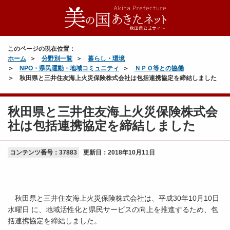
このページの現在位置：
ホーム
分野別一覧
暮らし・環境
NPO・県民運動・地域コミュニティ
ＮＰＯ等との協働
秋田県と三井住友海上火災保険株式会社は包括連携協定を締結しました
秋田県と三井住友海上火災保険株式会
社は包括連携協定を締結しました
コンテンツ番号：37883
更新日：
2018年10月11日
秋田県と三井住友海上火災保険株式会社は、平成30年10月10日
水曜日 に、地域活性化と県民サービスの向上を推進するため、包
括連携協定を締結しました。