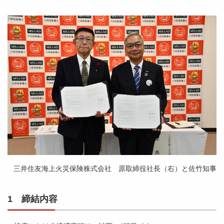
三井住友海上火災保険株式会社 原取締役社長（右）と佐竹知事
1 締結内容